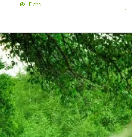
Fiche