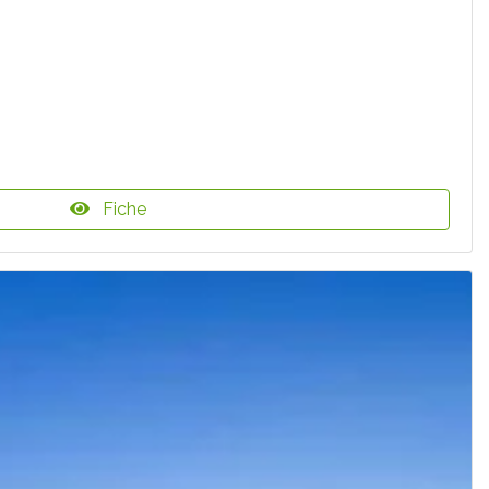
Fiche