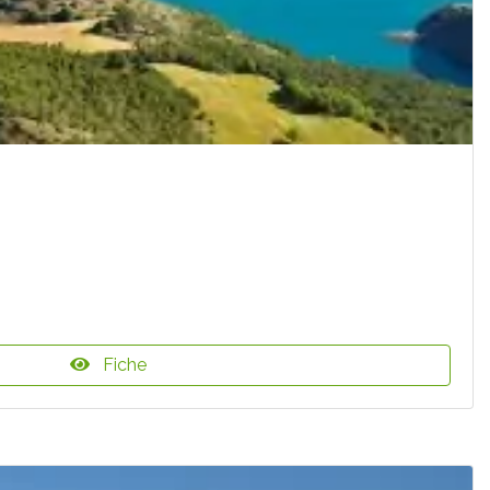
Fiche