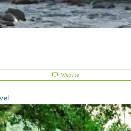
Website
vel