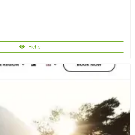
Fiche