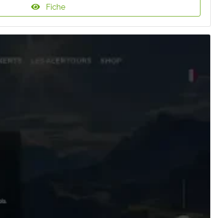
Fiche