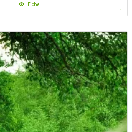
Fiche