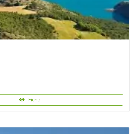
Fiche