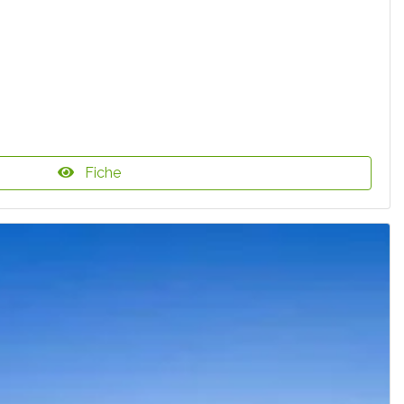
Fiche