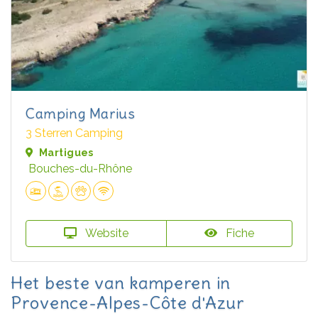
Camping Marius
3 Sterren Camping
Martigues
Bouches-du-Rhône
Website
Fiche
Het beste van kamperen in
Provence-Alpes-Côte d'Azur