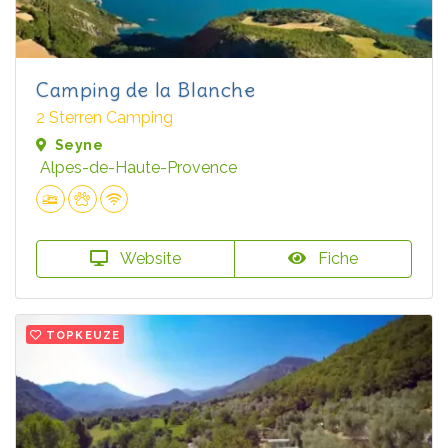
Camping de la Blanche
2 Sterren Camping
Seyne
Alpes-de-Haute-Provence
Website
Fiche
TOPKEUZE