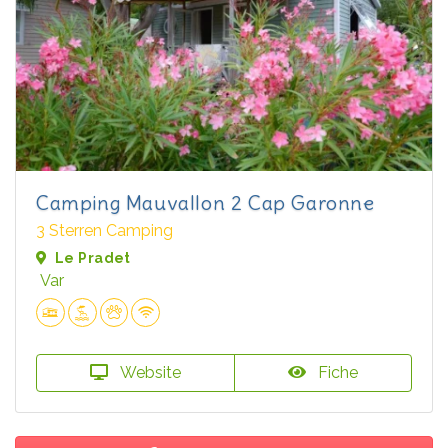
Camping Mauvallon 2 Cap Garonne
3 Sterren Camping
Le Pradet
Var
Website
Fiche