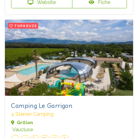
Website
Fiche
TOPKEUZE
Camping Le Garrigon
4 Sterren Camping
Grillon
Vaucluse