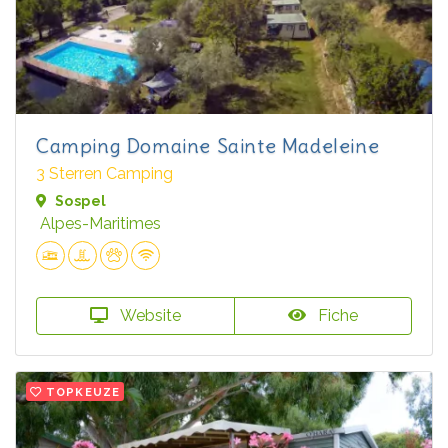
Camping Domaine Sainte Madeleine
3 Sterren Camping
Sospel
Alpes-Maritimes
Website
Fiche
TOPKEUZE