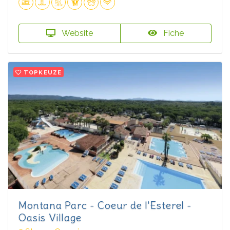
Website
Fiche
TOPKEUZE
Montana Parc - Coeur de l'Esterel -
Oasis Village