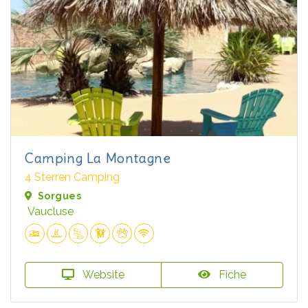
Camping La Montagne
4 Sterren Camping
Sorgues
Vaucluse
Website
Fiche