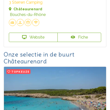
3 Sterren Camping
Châteaurenard
Bouches-du-Rhône
Website
Fiche
Onze selectie in de buurt
Châteaurenard
TOPKEUZE