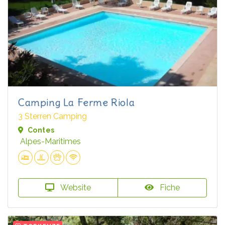
Camping La Ferme Riola
3 Sterren Camping
Contes
Alpes-Maritimes
Website
Fiche