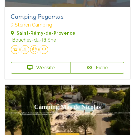
Camping Pegomas
3 Sterren Camping
Saint-Rémy-de-Provence
Bouches-du-Rhône
Website
Fiche