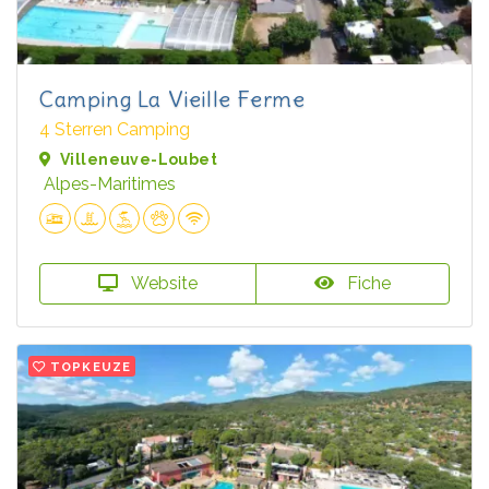
Camping La Vieille Ferme
4 Sterren Camping
Villeneuve-Loubet
Alpes-Maritimes
Website
Fiche
TOPKEUZE