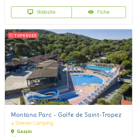
Website
Fiche
TOPKEUZE
Montana Parc - Golfe de Saint-Tropez
4 Sterren Camping
Gassin