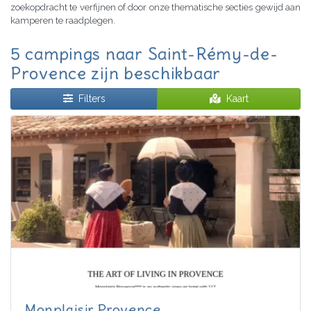
zoekopdracht te verfijnen of door onze thematische secties gewijd aan
kamperen te raadplegen.
5 campings naar Saint-Rémy-de-
Provence zijn beschikbaar
Filters
Kaart
Monplaisir Provence