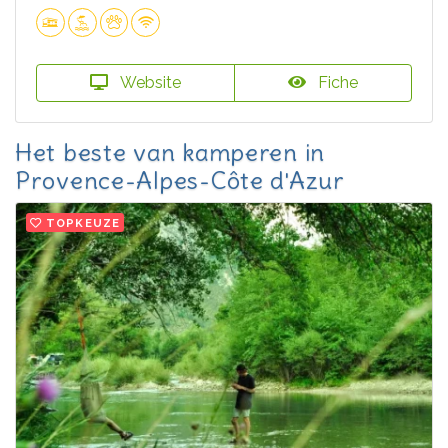
Website
Fiche
Het beste van kamperen in
Provence-Alpes-Côte d'Azur
TOPKEUZE