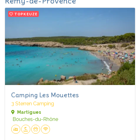
Rémy-de-Provence
TOPKEUZE
Camping Les Mouettes
3 Sterren Camping
Martigues
Bouches-du-Rhône