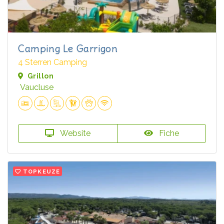
Camping Le Garrigon
4 Sterren Camping
Grillon
Vaucluse
Website
Fiche
TOPKEUZE