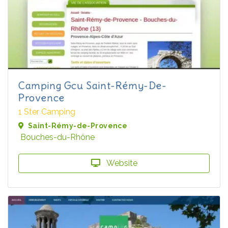
Camping Gcu Saint-Rémy-De-
Provence
1 Ster Camping
Saint-Rémy-de-Provence
Bouches-du-Rhône
Website