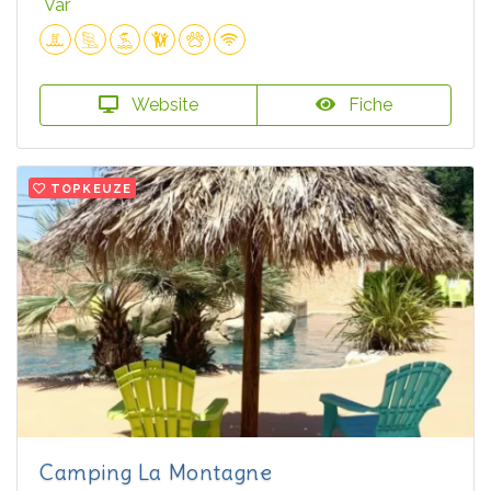
Var
Website
Fiche
TOPKEUZE
Camping La Montagne