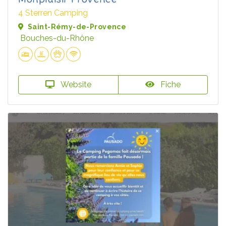
4 Sterren Camping
Saint-Rémy-de-Provence
Bouches-du-Rhône
Website
Fiche