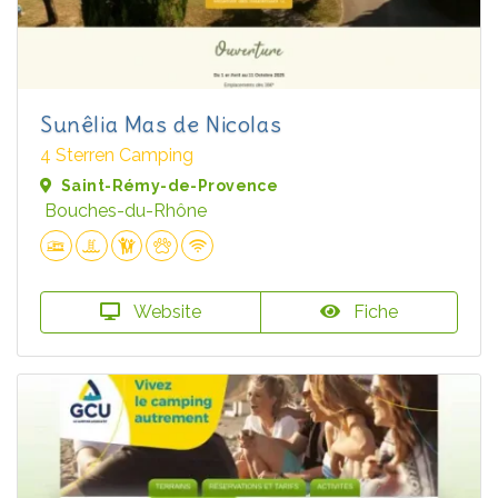
Sunêlia Mas de Nicolas
4 Sterren Camping
Saint-Rémy-de-Provence
Bouches-du-Rhône
Website
Fiche