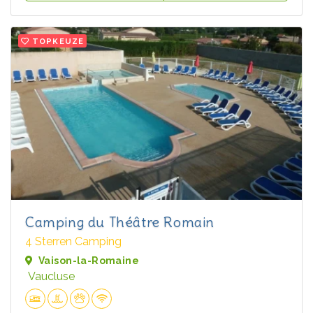
TOPKEUZE
Camping du Théâtre Romain
4 Sterren Camping
Vaison-la-Romaine
Vaucluse