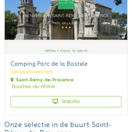
Camping Parc de la Bastide
Geclassificeerd niet
Saint-Rémy-de-Provence
Bouches-du-Rhône
Website
Onze selectie in de buurt Saint-