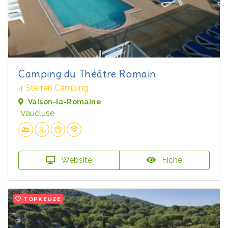
Camping du Théâtre Romain
4 Sterren Camping
Vaison-la-Romaine
Vaucluse
Website
Fiche
TOPKEUZE