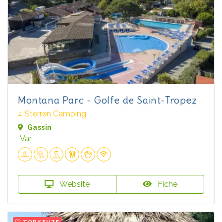
Montana Parc - Golfe de Saint-Tropez
4 Sterren Camping
Gassin
Var
Website
Fiche
TOPKEUZE