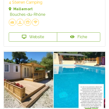
4 Sterren Camping
Mallemort
Bouches-du-Rhône
Website
Fiche