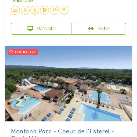
Vaucluse
Website
Fiche
TOPKEUZE
Montana Parc - Coeur de l'Esterel -