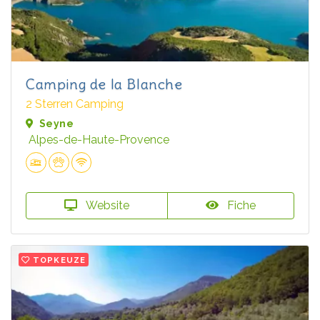
Camping de la Blanche
2 Sterren Camping
Seyne
Alpes-de-Haute-Provence
Website
Fiche
TOPKEUZE