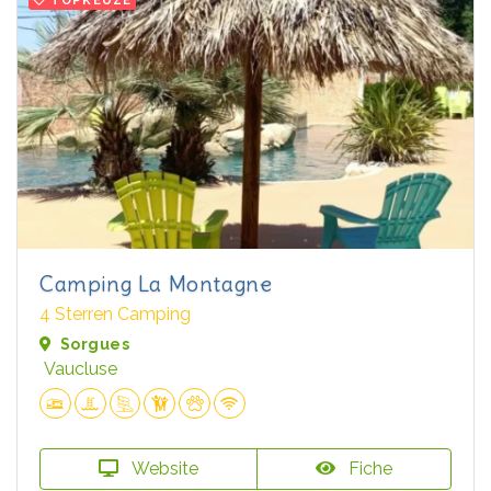
Camping La Montagne
4 Sterren Camping
Sorgues
Vaucluse
Website
Fiche