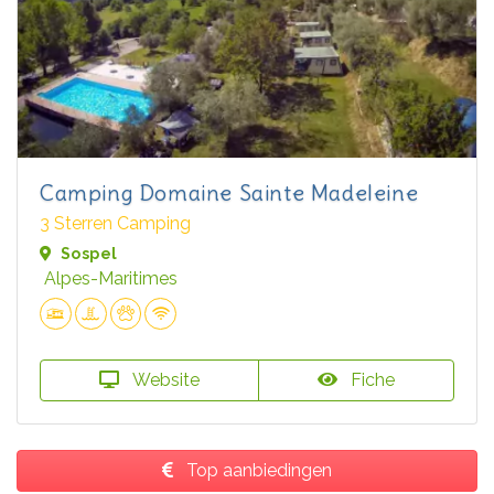
Camping Domaine Sainte Madeleine
3 Sterren Camping
Sospel
Alpes-Maritimes
Website
Fiche
Top aanbiedingen