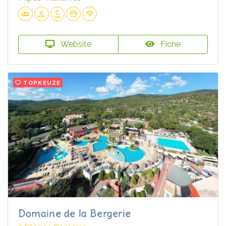
Website
Fiche
TOPKEUZE
Domaine de la Bergerie