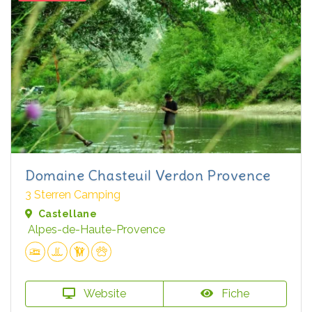
Domaine Chasteuil Verdon Provence
3 Sterren Camping
Castellane
Alpes-de-Haute-Provence
Website
Fiche