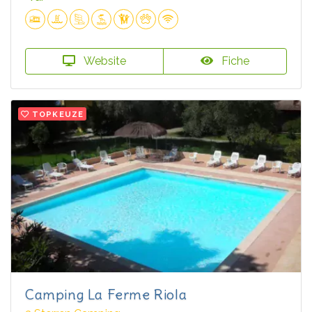
Website
Fiche
TOPKEUZE
Camping La Ferme Riola