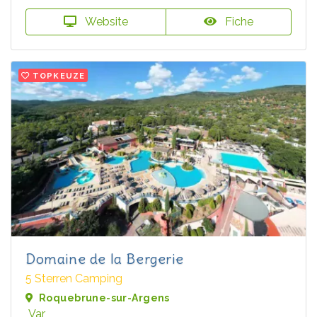
Website
Fiche
TOPKEUZE
Domaine de la Bergerie
5 Sterren Camping
Roquebrune-sur-Argens
Var