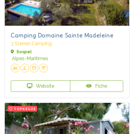
Camping Domaine Sainte Madeleine
3 Sterren Camping
Sospel
Alpes-Maritimes
Website
Fiche
TOPKEUZE