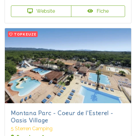
Website
Fiche
TOPKEUZE
Montana Parc - Coeur de l'Esterel -
Oasis Village
5 Sterren Camping