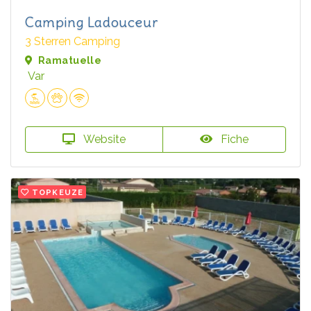
Camping Ladouceur
3 Sterren Camping
Ramatuelle
Var
Website
Fiche
TOPKEUZE