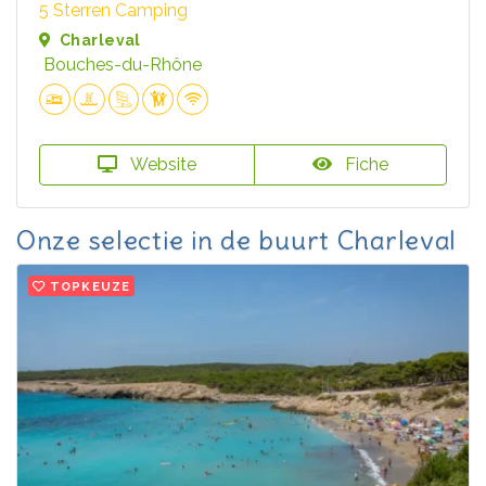
5 Sterren Camping
Charleval
Bouches-du-Rhône
Website
Fiche
Onze selectie in de buurt Charleval
TOPKEUZE