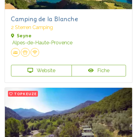
Camping de la Blanche
2 Sterren Camping
Seyne
Alpes-de-Haute-Provence
Website
Fiche
TOPKEUZE