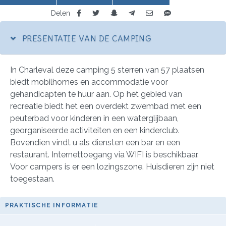
Delen
PRESENTATIE VAN DE CAMPING
In Charleval deze camping 5 sterren van 57 plaatsen
biedt mobilhomes en accommodatie voor
gehandicapten te huur aan. Op het gebied van
recreatie biedt het een overdekt zwembad met een
peuterbad voor kinderen in een waterglijbaan,
georganiseerde activiteiten en een kinderclub.
Bovendien vindt u als diensten een bar en een
restaurant. Internettoegang via WIFI is beschikbaar.
Voor campers is er een lozingszone. Huisdieren zijn niet
toegestaan.
PRAKTISCHE INFORMATIE