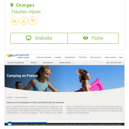
Chorges
Hautes-Alpes
Website
Fiche