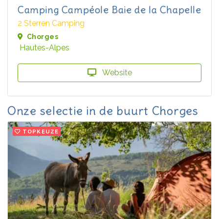
Camping Campéole Baie de la Chapelle
2 Sterren Camping
Chorges
Hautes-Alpes
Website
Onze selectie in de buurt Chorges
TOPKEUZE