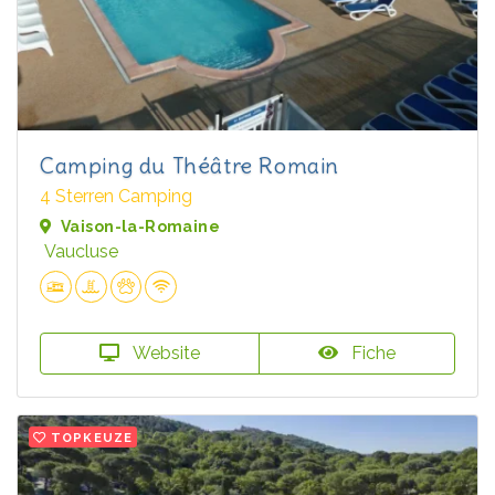
Camping du Théâtre Romain
4 Sterren Camping
Vaison-la-Romaine
Vaucluse
Website
Fiche
TOPKEUZE