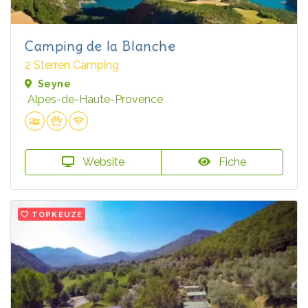
Camping de la Blanche
2 Sterren Camping
Seyne
Alpes-de-Haute-Provence
Website
Fiche
TOPKEUZE