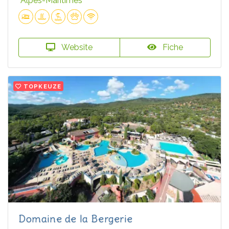
Alpes-Maritimes
Website
Fiche
TOPKEUZE
Domaine de la Bergerie