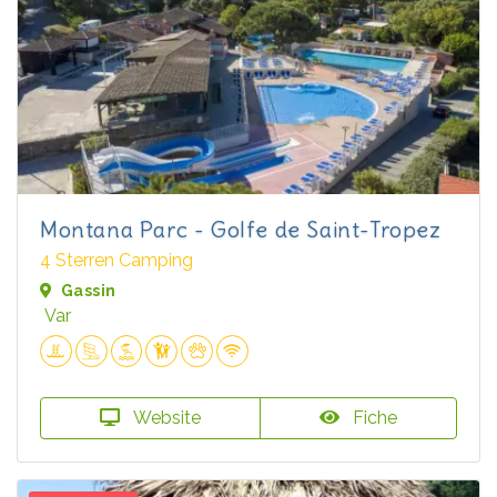
Montana Parc - Golfe de Saint-Tropez
4 Sterren Camping
Gassin
Var
Website
Fiche