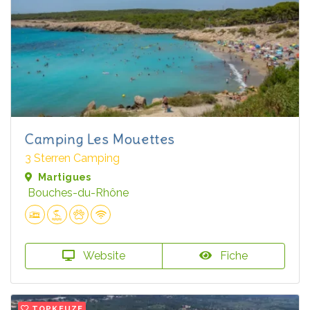
Camping Les Mouettes
3 Sterren Camping
Martigues
Bouches-du-Rhône
Website
Fiche
TOPKEUZE