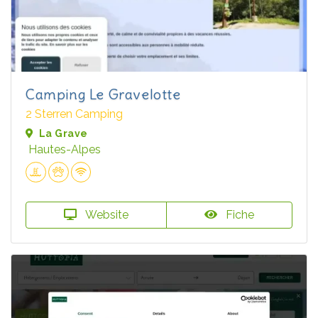
Camping Le Gravelotte
2 Sterren Camping
La Grave
Hautes-Alpes
Website
Fiche