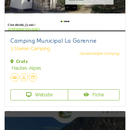
Camping Municipal La Garenne
3 Sterren Camping
Gemeentelijke Camping
Crots
Hautes-Alpes
Website
Fiche