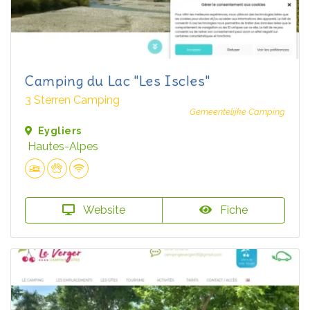
Camping du Lac "Les Iscles"
3 Sterren Camping
Gemeentelijke Camping
Eygliers
Hautes-Alpes
Website
Fiche