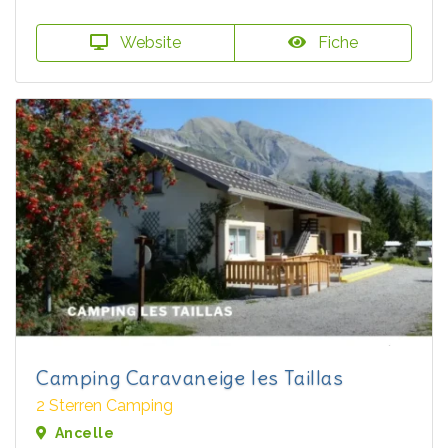
Website
Fiche
Camping Caravaneige les Taillas
2 Sterren Camping
Ancelle