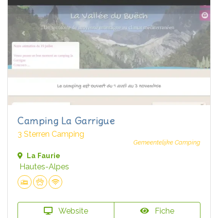
Camping La Garrigue
3 Sterren Camping
Gemeentelijke Camping
La Faurie
Hautes-Alpes
Website
Fiche