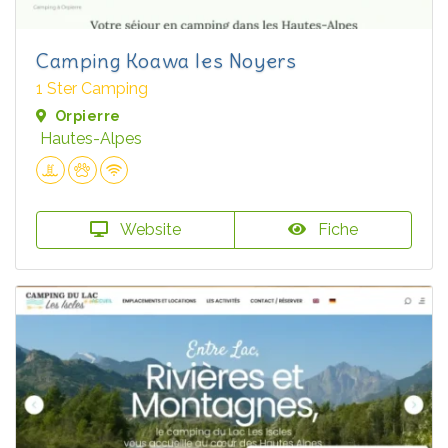
Camping Koawa les Noyers
1 Ster Camping
Orpierre
Hautes-Alpes
Website
Fiche