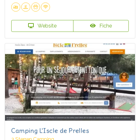
Website
Fiche
Camping L'Iscle de Prelles
3 Sterren Camping