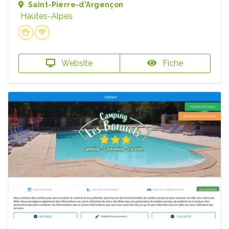
Saint-Pierre-d'Argençon
Hautes-Alpes
Website
Fiche