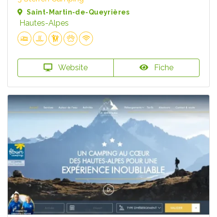
Saint-Martin-de-Queyrières
Hautes-Alpes
Website
Fiche