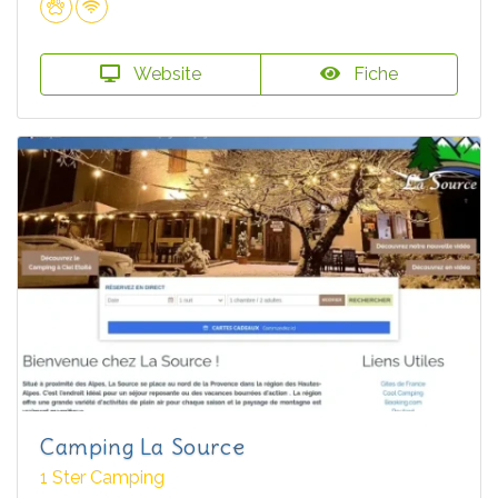
Website
Fiche
Camping La Source
1 Ster Camping