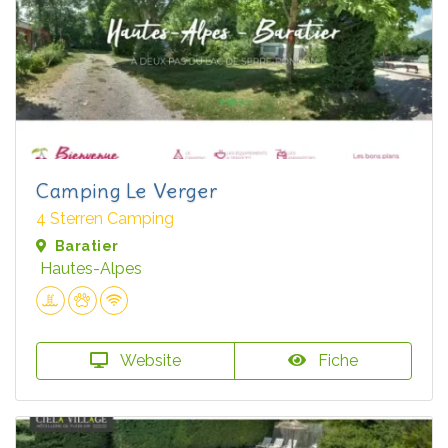
Camping Le Verger
4 Sterren Camping
Baratier
Hautes-Alpes
Website
Fiche