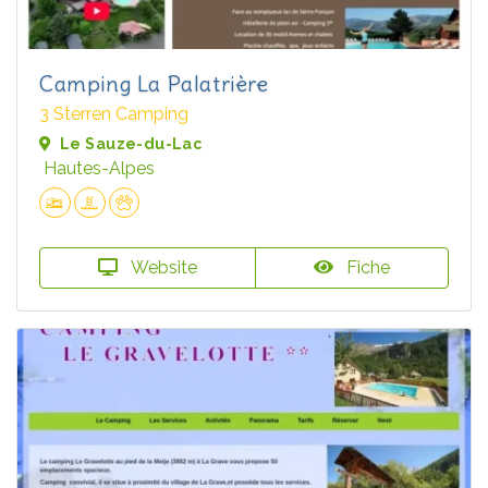
Camping La Palatrière
3 Sterren Camping
Le Sauze-du-Lac
Hautes-Alpes
Website
Fiche