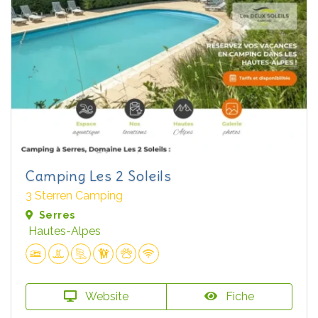
Camping Les 2 Soleils
3 Sterren Camping
Serres
Hautes-Alpes
Website
Fiche