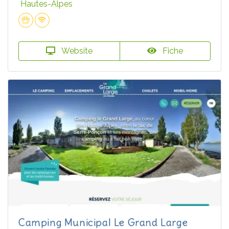
Hautes-Alpes
Website
Fiche
Camping Municipal Le Grand Large