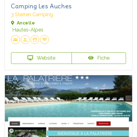
Camping Les Auches
3 Sterren Camping
Ancelle
Hautes-Alpes
Website
Fiche