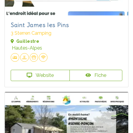
Saint James les Pins
3 Sterren Camping
Guillestre
Hautes-Alpes
Website
Fiche