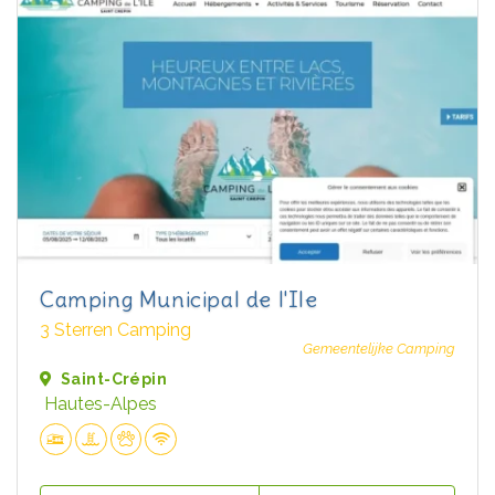
Camping Municipal de l'Ile
3 Sterren Camping
Gemeentelijke Camping
Saint-Crépin
Hautes-Alpes