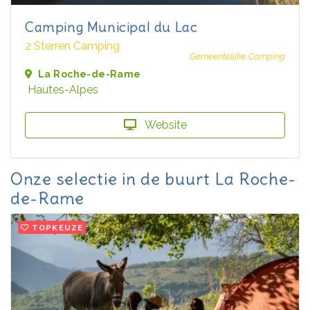
Camping Municipal du Lac
2 Sterren Camping
Gemeentelijke Camping
La Roche-de-Rame
Hautes-Alpes
Website
Onze selectie in de buurt La Roche-
de-Rame
TOPKEUZE