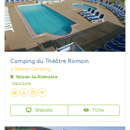
Camping du Théâtre Romain
4 Sterren Camping
Vaison-la-Romaine
Vaucluse
Website
Fiche