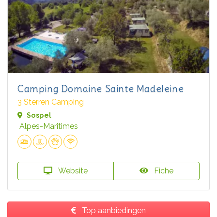
Camping Domaine Sainte Madeleine
3 Sterren Camping
Sospel
Alpes-Maritimes
Website
Fiche
Top aanbiedingen