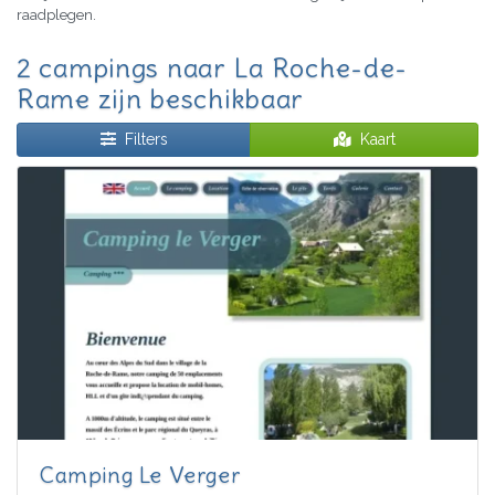
raadplegen.
2 campings naar La Roche-de-
Rame zijn beschikbaar
Filters
Kaart
Camping Le Verger