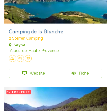
Camping de la Blanche
2 Sterren Camping
Seyne
Alpes-de-Haute-Provence
Website
Fiche
TOPKEUZE