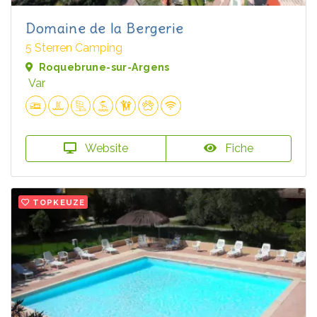
Domaine de la Bergerie
5 Sterren Camping
Roquebrune-sur-Argens
Var
Website
Fiche
TOPKEUZE