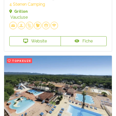
4 Sterren Camping
Grillon
Vaucluse
Website
Fiche
TOPKEUZE