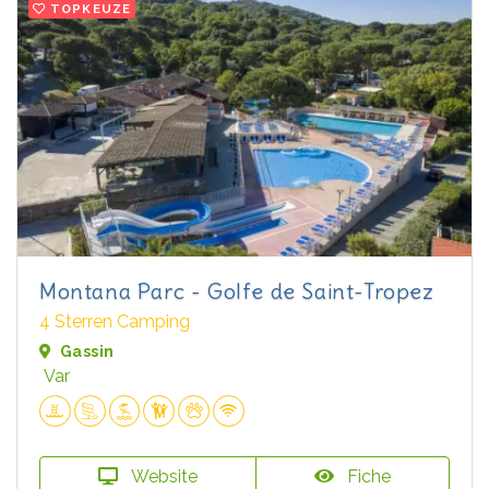
TOPKEUZE
Montana Parc - Golfe de Saint-Tropez
4 Sterren Camping
Gassin
Var
Website
Fiche