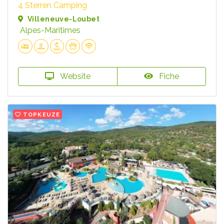
4 Sterren Camping
Villeneuve-Loubet
Alpes-Maritimes
Website
Fiche
TOPKEUZE