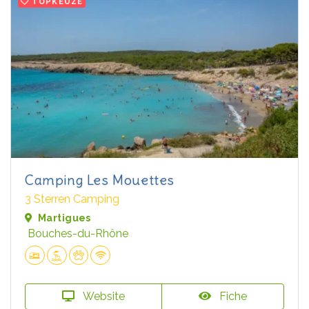
TOPKEUZE
Camping Les Mouettes
3 Sterren Camping
Martigues
Bouches-du-Rhône
Website
Fiche