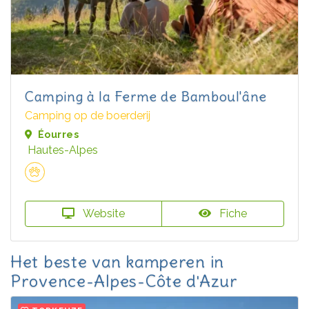
Camping à la Ferme de Bamboul'âne
Camping op de boerderij
Éourres
Hautes-Alpes
Website
Fiche
Het beste van kamperen in
Provence-Alpes-Côte d'Azur