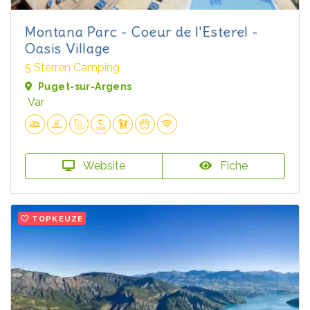
Montana Parc - Coeur de l'Esterel -
Oasis Village
5 Sterren Camping
Puget-sur-Argens
Var
Website
Fiche
TOPKEUZE