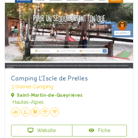
Camping L'Iscle de Prelles
3 Sterren Camping
Saint-Martin-de-Queyrières
Hautes-Alpes
Website
Fiche