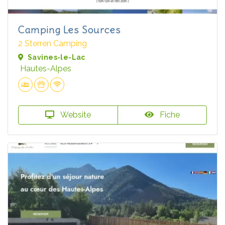
Camping Les Sources
2 Sterren Camping
Savines-le-Lac
Hautes-Alpes
Website
Fiche