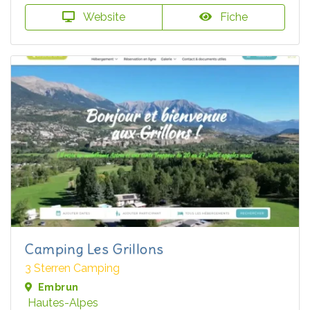
Website
Fiche
Camping Les Grillons
3 Sterren Camping
Embrun
Hautes-Alpes