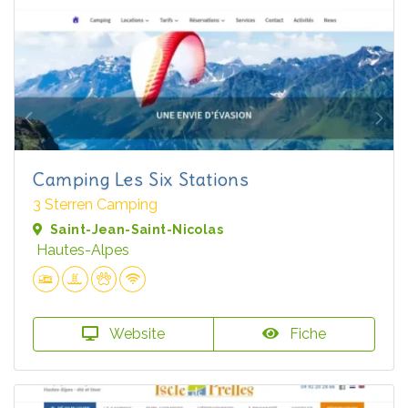
Camping Les Six Stations
3 Sterren Camping
Saint-Jean-Saint-Nicolas
Hautes-Alpes
Website
Fiche