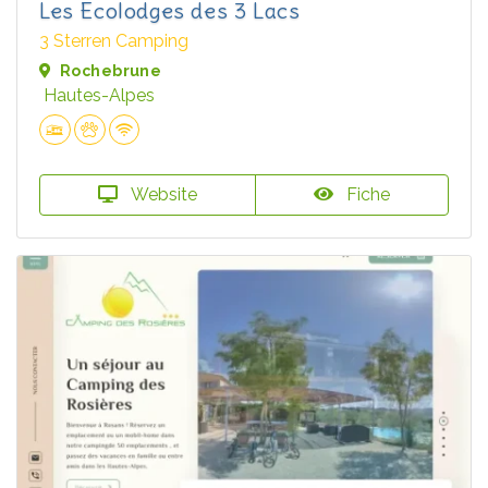
Les Ecolodges des 3 Lacs
3 Sterren Camping
Rochebrune
Hautes-Alpes
Website
Fiche