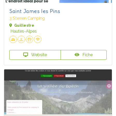
Saint James les Pins
3 Sterren Camping
Guillestre
Hautes-Alpes
Website
Fiche