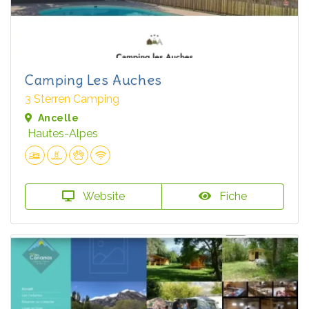
Camping Les Auches
3 Sterren Camping
Ancelle
Hautes-Alpes
Website
Fiche