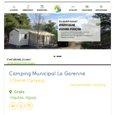
Camping Municipal La Garenne
3 Sterren Camping
Gemeentelijke Camping
Crots
Hautes-Alpes