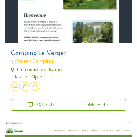
Camping Le Verger
3 Sterren Camping
La Roche-de-Rame
Hautes-Alpes
Website
Fiche