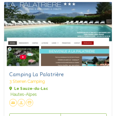
Camping La Palatrière
3 Sterren Camping
Le Sauze-du-Lac
Hautes-Alpes