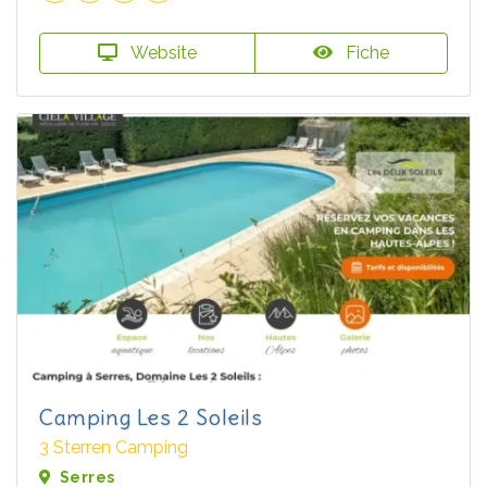
Website
Fiche
Camping Les 2 Soleils
3 Sterren Camping
Serres