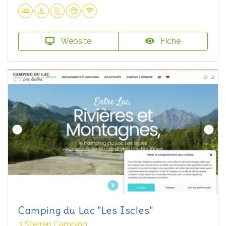
Website
Fiche
Camping du Lac "Les Iscles"
3 Sterren Camping