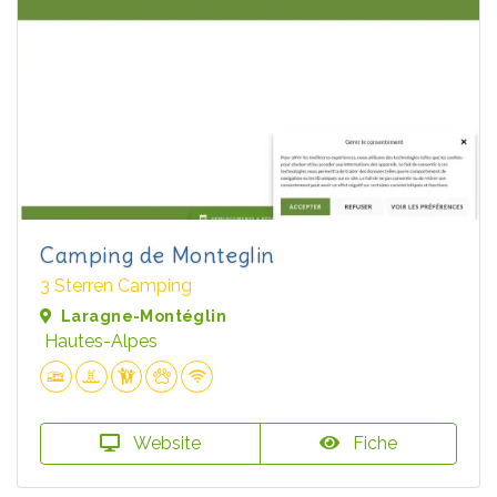
Camping de Monteglin
3 Sterren Camping
Laragne-Montéglin
Hautes-Alpes
Website
Fiche