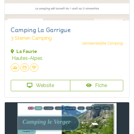
Camping La Garrigue
3 Sterren Camping
Gemeentelijke Camping
La Faurie
Hautes-Alpes
Website
Fiche