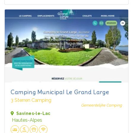
Camping Municipal Le Grand Large
3 Sterren Camping
Gemeentelijke Camping
Savines-le-Lac
Hautes-Alpes