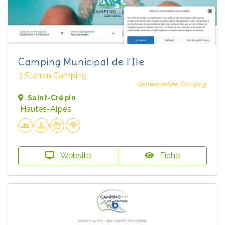
Camping Municipal de l'Ile
3 Sterren Camping
Gemeentelijke Camping
Saint-Crépin
Hautes-Alpes
Website
Fiche