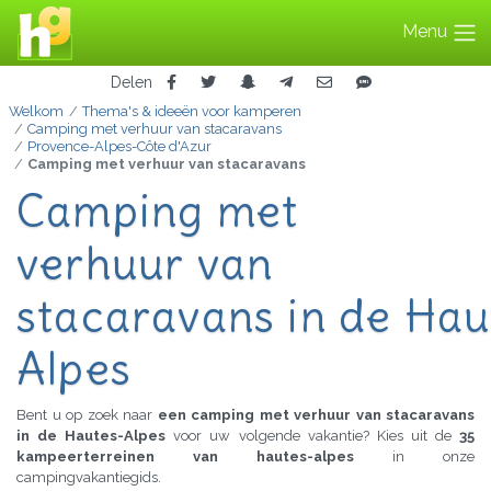
Menu
Delen
Welkom
Thema's & ideeën voor kamperen
Camping met verhuur van stacaravans
Provence-Alpes-Côte d'Azur
Camping met verhuur van stacaravans
Camping met
verhuur van
stacaravans in de Hau
Alpes
Bent u op zoek naar
een camping met verhuur van stacaravans
in de Hautes-Alpes
voor uw volgende vakantie? Kies uit de
35
kampeerterreinen van hautes-alpes
in onze
campingvakantiegids.