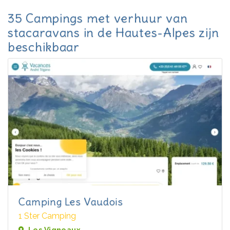
35 Campings met verhuur van
stacaravans in de Hautes-Alpes zijn
beschikbaar
Camping Les Vaudois
1 Ster Camping