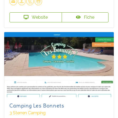
Website
Fiche
Camping Les Bonnets
3 Sterren Camping