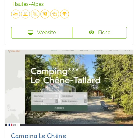
Hautes-Alpes
Website
Fiche
Camping Le Chêne