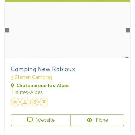
Camping New Rabioux
3 Sterren Camping
Châteauroux-les-Alpes
Hautes-Alpes
Website
Fiche