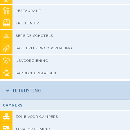
RESTAURANT
KRUIDENIER
BEREIDE SCHOTELS
BAKKERIJ - BROODOPHALING
IJSVOORZIENING
BARBECUEPLAATSEN
UITRUSTING
CAMPERS
ZONE VOOR CAMPERS
AFVALOPRUIMING