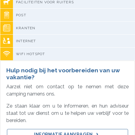
FACILITEITEN VOOR RUITERS
POST
KRANTEN
INTERNET
WIFI HOTSPOT
Hulp nodig bij het voorbereiden van uw
vakantie?
Aarzel niet om contact op te nemen met deze
camping namens ons.
Ze staan klaar om u te informeren, en hun adviseur
staat tot uw dienst om u te helpen uw verblijf voor te
bereiden.
INFORMATIE AANVRAGEN