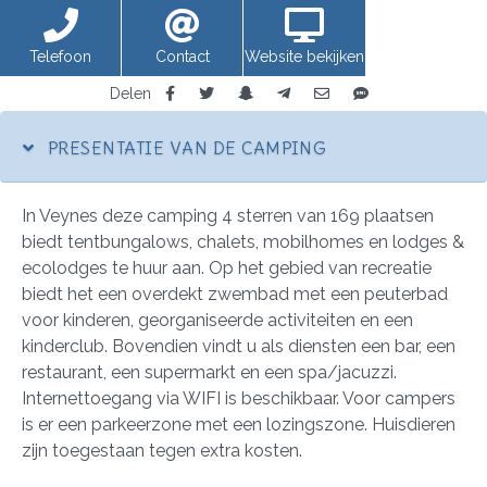
Telefoon
Contact
Website bekijken
Delen
PRESENTATIE VAN DE CAMPING
In Veynes deze camping 4 sterren van 169 plaatsen
biedt tentbungalows, chalets, mobilhomes en lodges &
ecolodges te huur aan. Op het gebied van recreatie
biedt het een overdekt zwembad met een peuterbad
voor kinderen, georganiseerde activiteiten en een
kinderclub. Bovendien vindt u als diensten een bar, een
restaurant, een supermarkt en een spa/jacuzzi.
Internettoegang via WIFI is beschikbaar. Voor campers
is er een parkeerzone met een lozingszone. Huisdieren
zijn toegestaan tegen extra kosten.