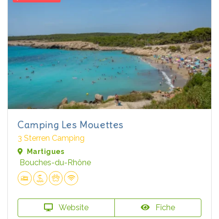
Camping Les Mouettes
3 Sterren Camping
Martigues
Bouches-du-Rhône
Website
Fiche