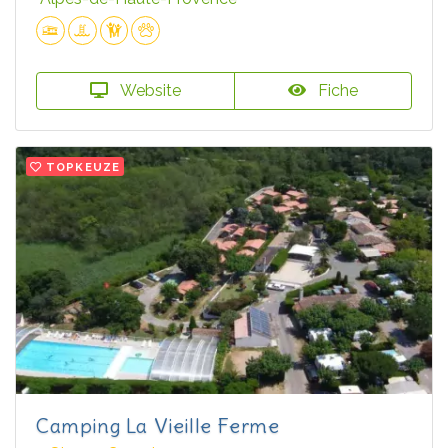
Website
Fiche
TOPKEUZE
Camping La Vieille Ferme