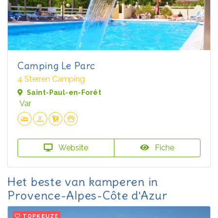
Camping Le Parc
4 Sterren Camping
Saint-Paul-en-Forêt
Var
Website
Fiche
Het beste van kamperen in
Provence-Alpes-Côte d'Azur
TOPKEUZE