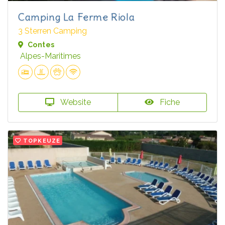
Camping La Ferme Riola
3 Sterren Camping
Contes
Alpes-Maritimes
Website
Fiche
TOPKEUZE