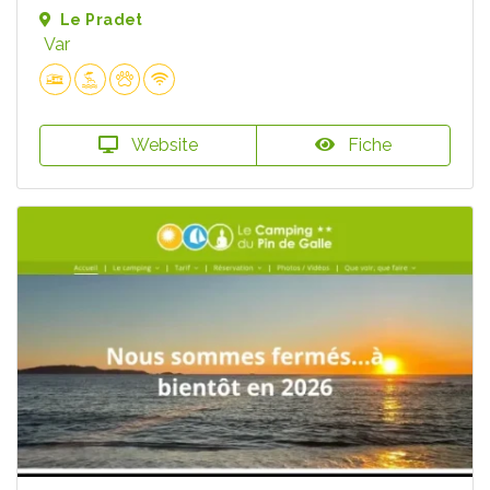
Le Pradet
Var
Website
Fiche