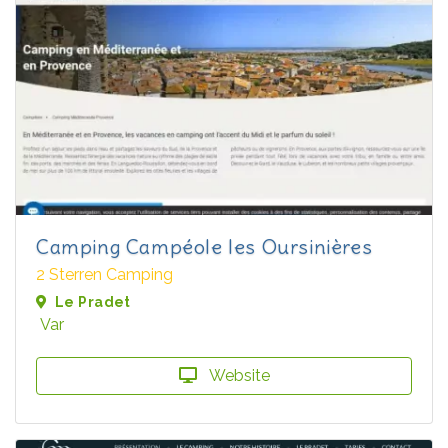
Camping Campéole les Oursinières
2 Sterren Camping
Le Pradet
Var
Website