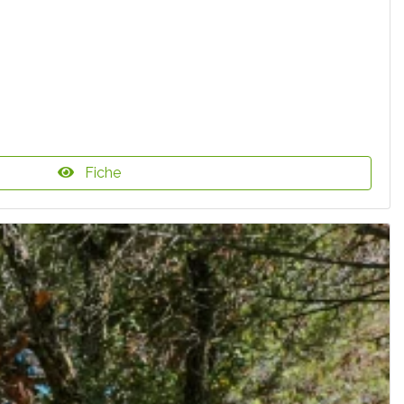
Fiche