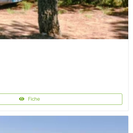
Fiche