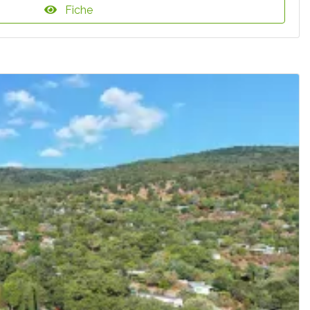
Fiche