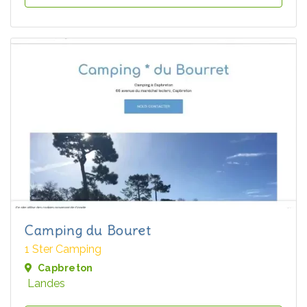
Camping du Bouret
1 Ster Camping
Capbreton
Landes