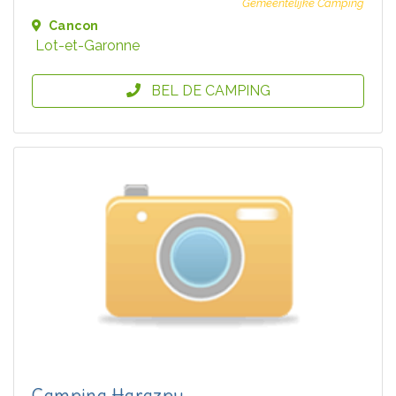
Gemeentelijke Camping
Cancon
Lot-et-Garonne
BEL DE CAMPING
Camping Harazpy