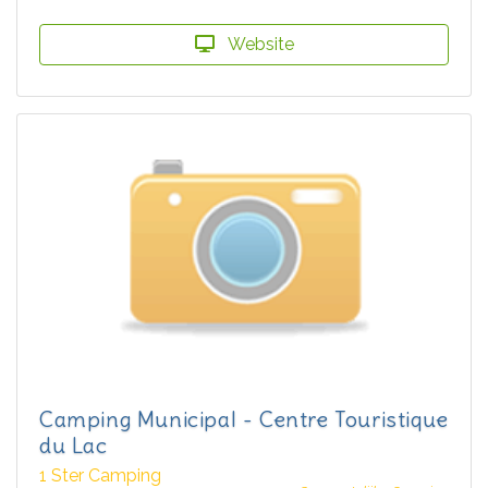
Website
Camping Municipal - Centre Touristique
du Lac
1 Ster Camping