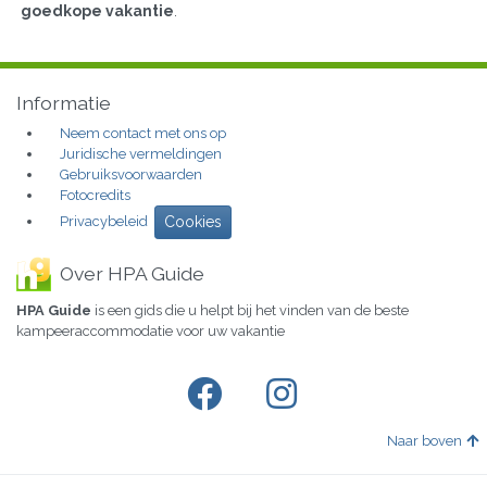
goedkope vakantie
.
Informatie
Neem contact met ons op
Juridische vermeldingen
Gebruiksvoorwaarden
Fotocredits
Privacybeleid
Cookies
Over HPA Guide
HPA Guide
is een gids die u helpt bij het vinden van de beste
kampeeraccommodatie voor uw vakantie
Naar boven