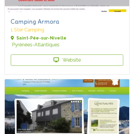
Camping Armora
1 Ster Camping
Saint-Pée-sur-Nivelle
Pyrénées-Atlantiques
Website