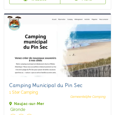
Camping Municipal du Pin Sec
1 Ster Camping
Gemeentelijke Camping
Naujac-sur-Mer
Gironde