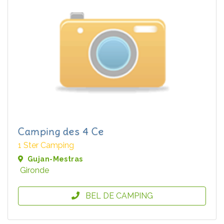
Camping des 4 Ce
1 Ster Camping
Gujan-Mestras
Gironde
BEL DE CAMPING