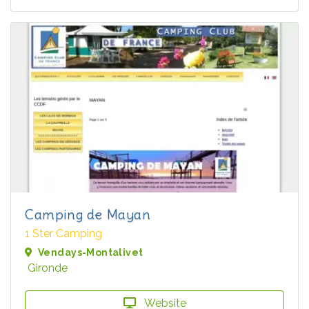
Camping de Mayan
1 Ster Camping
Vendays-Montalivet
Gironde
Website