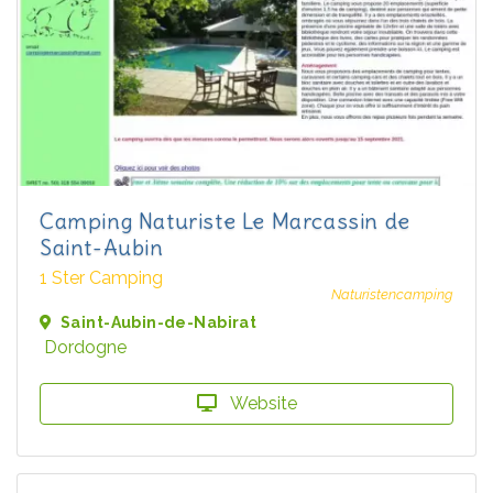
Camping Naturiste Le Marcassin de
Saint-Aubin
1 Ster Camping
Naturistencamping
Saint-Aubin-de-Nabirat
Dordogne
Website