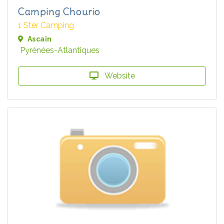
Camping Chourio
1 Ster Camping
Ascain
Pyrénées-Atlantiques
Website