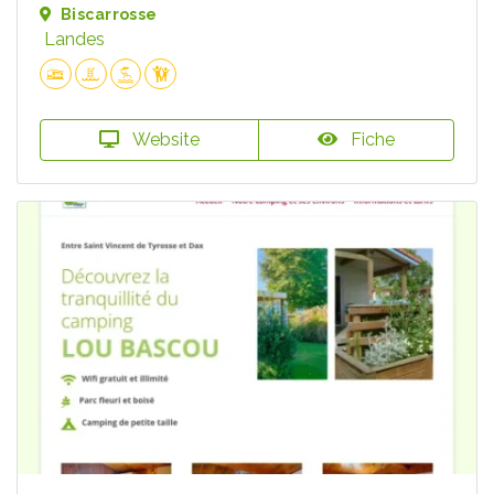
Biscarrosse
Landes
Website
Fiche