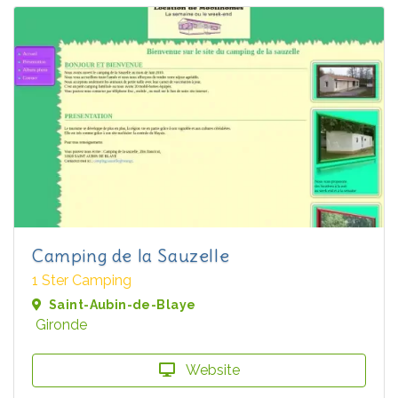
Camping de la Sauzelle
1 Ster Camping
Saint-Aubin-de-Blaye
Gironde
Website