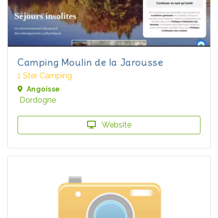
Camping Moulin de la Jarousse
1 Ster Camping
Angoisse
Dordogne
Website