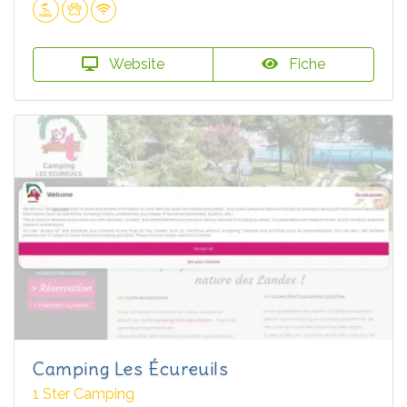
Website
Fiche
Camping Les Écureuils
1 Ster Camping