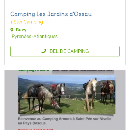
Camping Les Jardins d'Ossau
1 Ster Camping
Buzy
Pyrénées-Atlantiques
BEL DE CAMPING