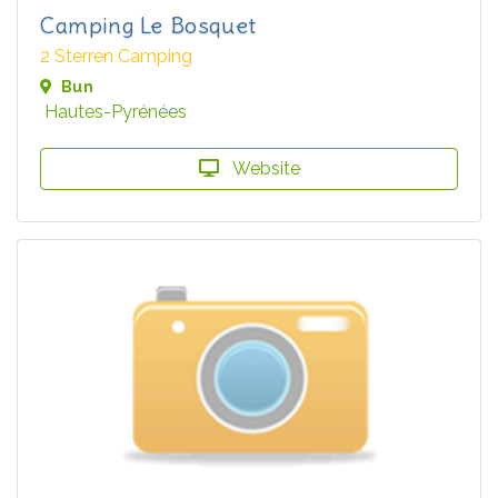
Camping Le Bosquet
2 Sterren Camping
Bun
Hautes-Pyrénées
Website