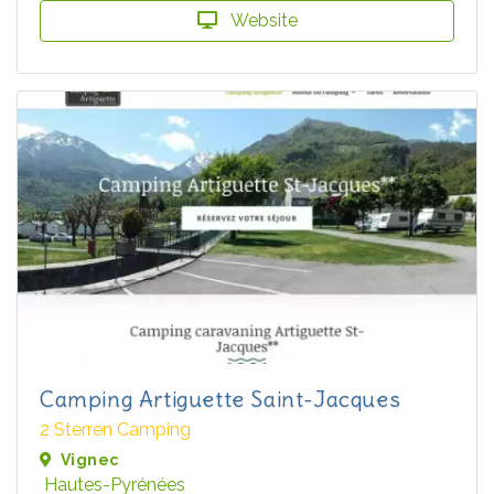
Website
Camping Artiguette Saint-Jacques
2 Sterren Camping
Vignec
Hautes-Pyrénées