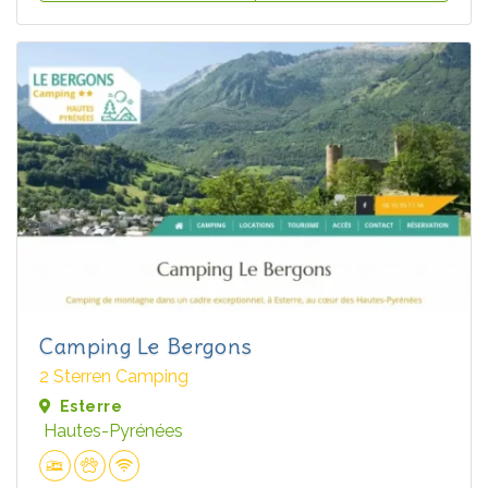
Camping Le Bergons
2 Sterren Camping
Esterre
Hautes-Pyrénées