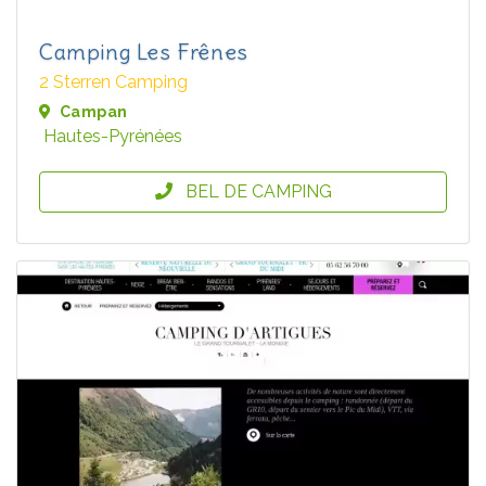
Camping Les Frênes
2 Sterren Camping
Campan
Hautes-Pyrénées
BEL DE CAMPING