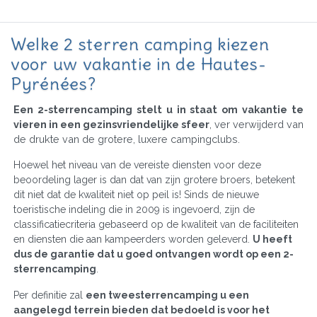
Welke 2 sterren camping kiezen
voor uw vakantie in de Hautes-
Pyrénées?
Een 2-sterrencamping stelt u in staat om vakantie te
vieren in een gezinsvriendelijke sfeer
, ver verwijderd van
de drukte van de grotere, luxere campingclubs.
Hoewel het niveau van de vereiste diensten voor deze
beoordeling lager is dan dat van zijn grotere broers, betekent
dit niet dat de kwaliteit niet op peil is! Sinds de nieuwe
toeristische indeling die in 2009 is ingevoerd, zijn de
classificatiecriteria gebaseerd op de kwaliteit van de faciliteiten
en diensten die aan kampeerders worden geleverd.
U heeft
dus de garantie dat u goed ontvangen wordt op een 2-
sterrencamping
.
Per definitie zal
een tweesterrencamping u een
aangelegd terrein bieden dat bedoeld is voor het