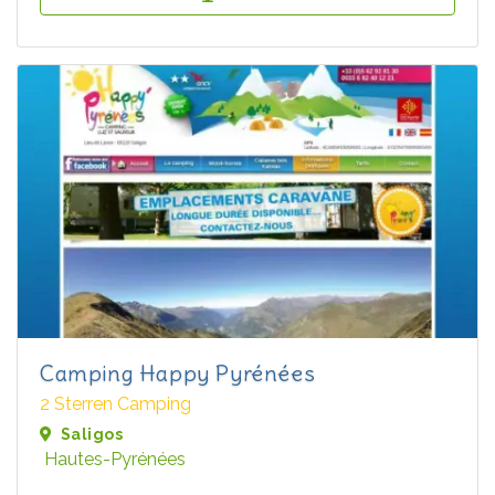
Camping Happy Pyrénées
2 Sterren Camping
Saligos
Hautes-Pyrénées