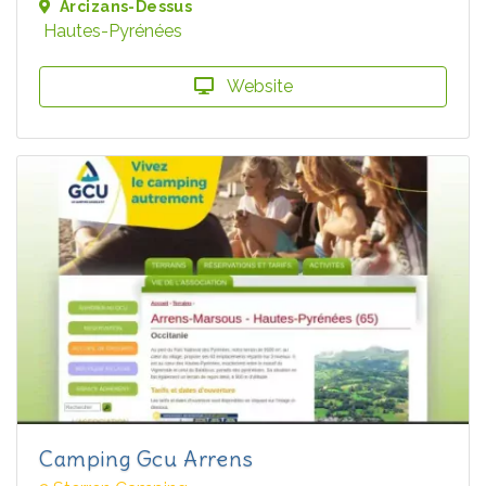
Arcizans-Dessus
Hautes-Pyrénées
Website
Camping Gcu Arrens