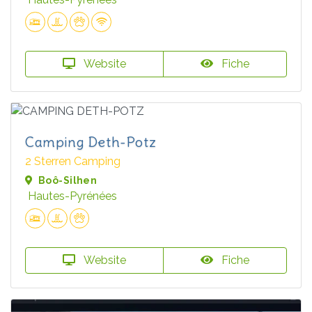
Website
Fiche
Camping Deth-Potz
2 Sterren Camping
Boô-Silhen
Hautes-Pyrénées
Website
Fiche