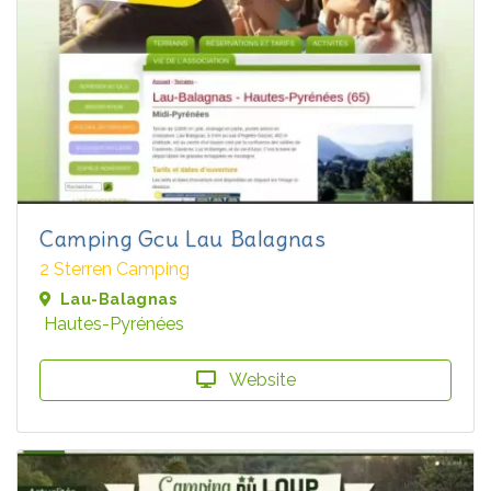
Camping Gcu Lau Balagnas
2 Sterren Camping
Lau-Balagnas
Hautes-Pyrénées
Website