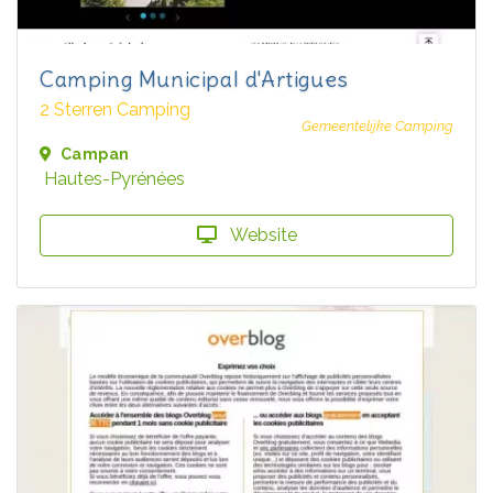
Camping Municipal d'Artigues
2 Sterren Camping
Gemeentelijke Camping
Campan
Hautes-Pyrénées
Website