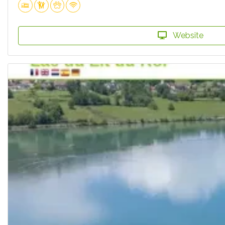
Website