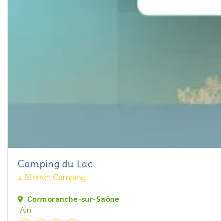
Camping du Lac
4 Sterren Camping
Cormoranche-sur-Saône
Ain