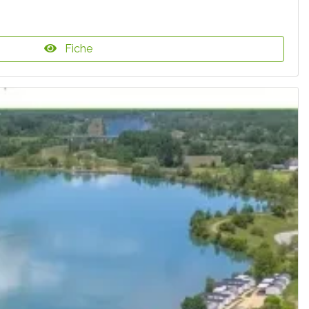
Fiche