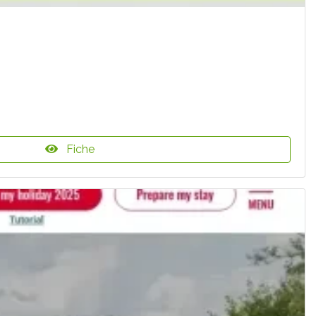
Fiche