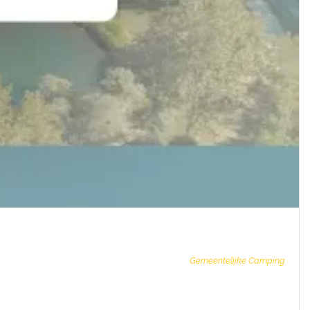
Gemeentelijke Camping