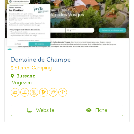
Domaine de Champe
5 Sterren Camping
Bussang
Vogezen
Website
Fiche