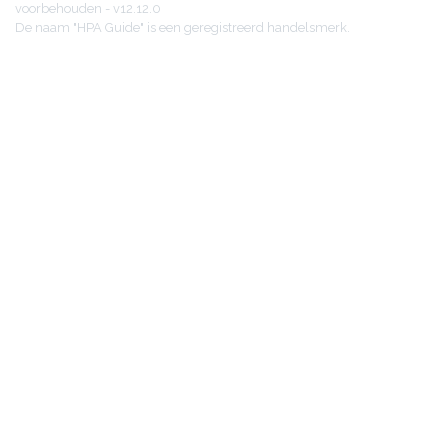
voorbehouden - v12.12.0
De naam "HPA Guide" is een geregistreerd handelsmerk.