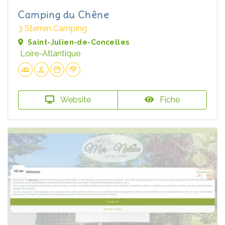
Camping du Chêne
3 Sterren Camping
Saint-Julien-de-Concelles
Loire-Atlantique
Website
Fiche