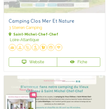
Camping Clos Mer Et Nature
3 Sterren Camping
Saint-Michel-Chef-Chef
Loire-Atlantique
Website
Fiche