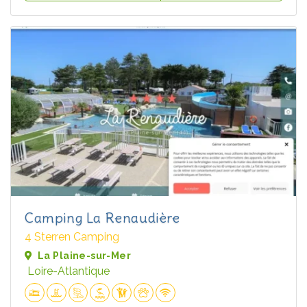
Camping La Renaudière
4 Sterren Camping
La Plaine-sur-Mer
Loire-Atlantique