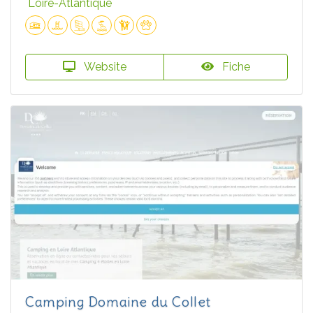
Loire-Atlantique
Website
Fiche
Camping Domaine du Collet