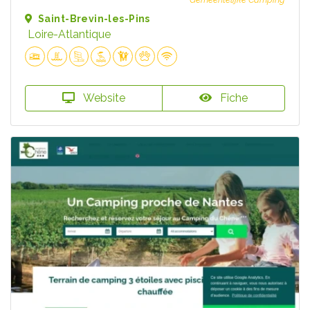
Saint-Brevin-les-Pins
Loire-Atlantique
Website
Fiche