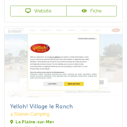
Website
Fiche
Yelloh! Village le Ranch
4 Sterren Camping
La Plaine-sur-Mer