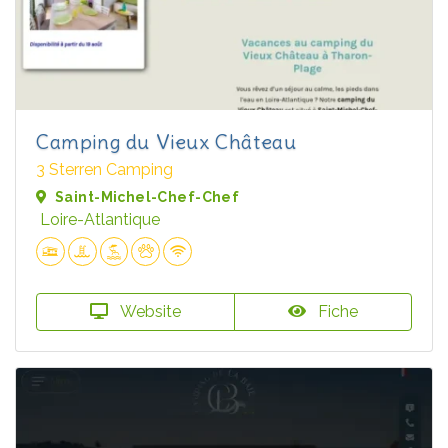
Camping du Vieux Château
3 Sterren Camping
Saint-Michel-Chef-Chef
Loire-Atlantique
Website
Fiche