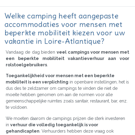
Welke camping heeft aangepaste
accommodaties voor mensen met
beperkte mobiliteit kiezen voor uw
vakantie in Loire-Atlantique?
Vandaag de dag bieden
veel campings voor mensen met
een beperkte mobiliteit vakantieverhuur aan voor
rolstoelgebruikers
.
Toegankelijkheid voor mensen met een beperkte
mobiliteit is een verplichting
in openbare instellingen, het is
dus des te zeldzamer om campings te vinden die niet de
moeite hebben genomen om aan de normen voor alle
gemeenschappelijke ruimtes zoals sanitair, restaurant, bar, enz.
te voldoen.
We moeten daarom de campings prijzen die sterk investeren
in
verhuur die volledig toegankelijk is voor
gehandicapten
. Verhuurders hebben deze vraag ook