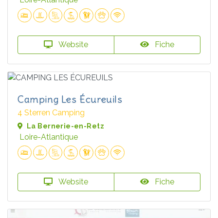
Website
Fiche
Camping Les Écureuils
4 Sterren Camping
La Bernerie-en-Retz
Loire-Atlantique
Website
Fiche