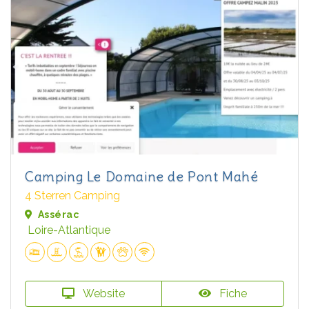
Camping Le Domaine de Pont Mahé
4 Sterren Camping
Assérac
Loire-Atlantique
Website
Fiche