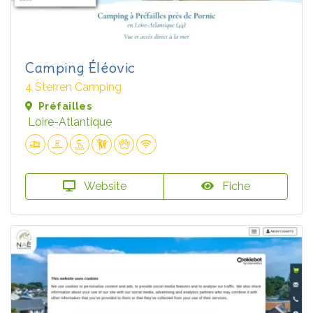
Camping Éléovic
4 Sterren Camping
Préfailles
Loire-Atlantique
Website
Fiche