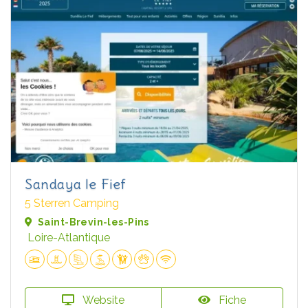
Sandaya le Fief
5 Sterren Camping
Saint-Brevin-les-Pins
Loire-Atlantique
Website
Fiche