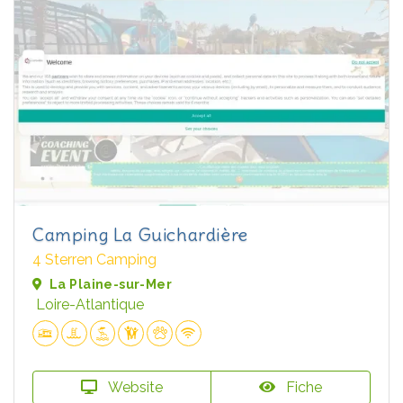
Camping La Guichardière
4 Sterren Camping
La Plaine-sur-Mer
Loire-Atlantique
Website
Fiche