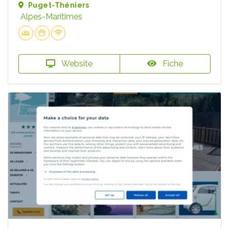
Puget-Théniers
Alpes-Maritimes
Website
Fiche