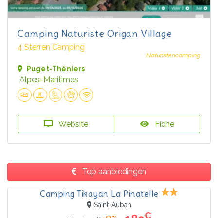
Camping Naturiste Origan Village
4 Sterren Camping
Naturistencamping
Puget-Théniers
Alpes-Maritimes
Website
Fiche
Top aanbiedingen
Camping Tikayan La Pinatelle
Saint-Auban
€