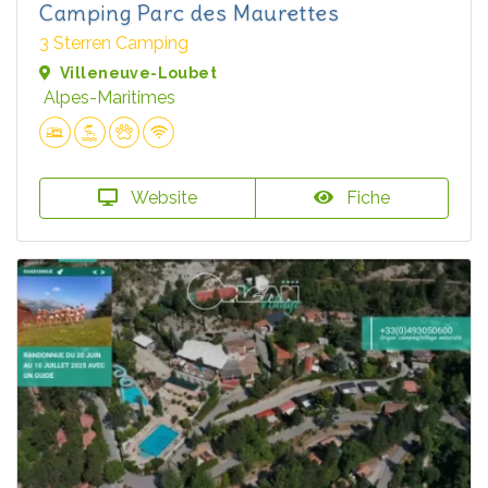
Camping Parc des Maurettes
3 Sterren Camping
Villeneuve-Loubet
Alpes-Maritimes
Website
Fiche