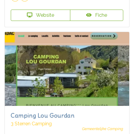
Website
Fiche
Camping Lou Gourdan
3 Sterren Camping
Gemeentelijke Camping