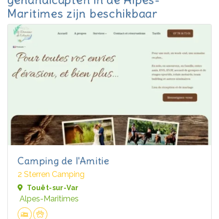
Maritimes zijn beschikbaar
Camping de l'Amitie
2 Sterren Camping
Touët-sur-Var
Alpes-Maritimes