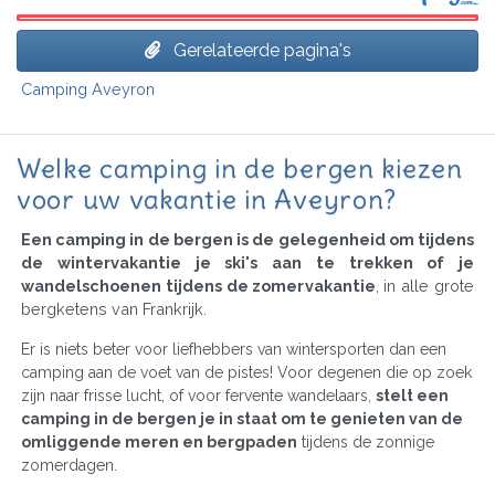
Gerelateerde pagina's
Camping Aveyron
Welke camping in de bergen kiezen
voor uw vakantie in Aveyron?
Een camping in de bergen is de gelegenheid om tijdens
de wintervakantie je ski's aan te trekken of je
wandelschoenen tijdens de zomervakantie
, in alle grote
bergketens van Frankrijk.
Er is niets beter voor liefhebbers van wintersporten dan een
camping aan de voet van de pistes! Voor degenen die op zoek
zijn naar frisse lucht, of voor fervente wandelaars,
stelt een
camping in de bergen je in staat om te genieten van de
omliggende meren en bergpaden
tijdens de zonnige
zomerdagen.