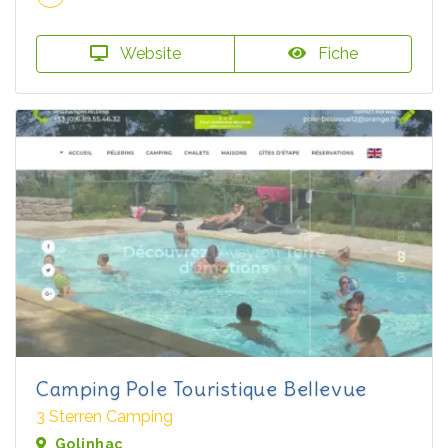
Website
Fiche
Camping Pole Touristique Bellevue
3 Sterren Camping
Golinhac