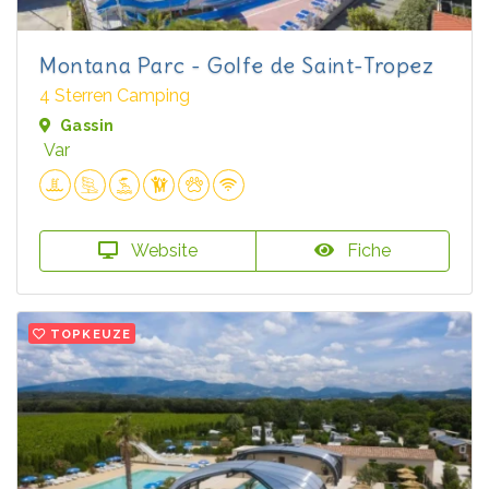
Montana Parc - Golfe de Saint-Tropez
4 Sterren Camping
Gassin
Var
Website
Fiche
TOPKEUZE