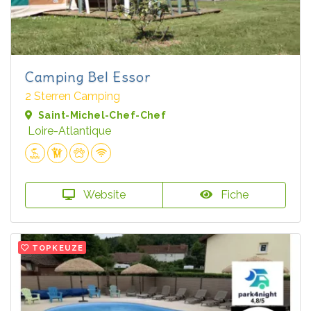
Camping Bel Essor
2 Sterren Camping
Saint-Michel-Chef-Chef
Loire-Atlantique
Website
Fiche
TOPKEUZE