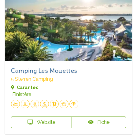
Camping Les Mouettes
5 Sterren Camping
Carantec
Finistère
Website
Fiche