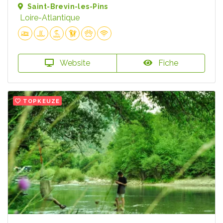
Saint-Brevin-les-Pins
Loire-Atlantique
Website
Fiche
TOPKEUZE