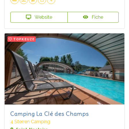
Website
Fiche
TOPKEUZE
Camping La Clé des Champs
4 Sterren Camping