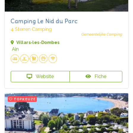
Camping Le Nid du Parc
4 Sterren Camping
Gemeentelijke Camping
Villars-les-Dombes
Ain
Website
Fiche
TOPKEUZE