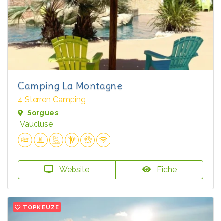
Camping La Montagne
4 Sterren Camping
Sorgues
Vaucluse
Website
Fiche
TOPKEUZE