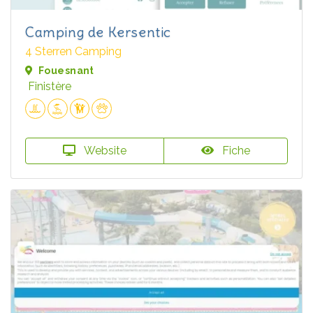
Camping de Kersentic
4 Sterren Camping
Fouesnant
Finistère
Website
Fiche