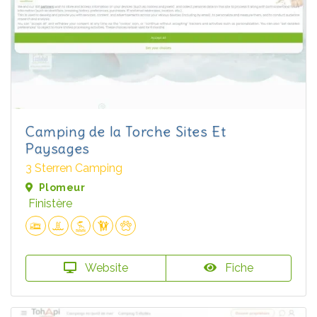
Camping de la Torche Sites Et
Paysages
3 Sterren Camping
Plomeur
Finistère
Website
Fiche