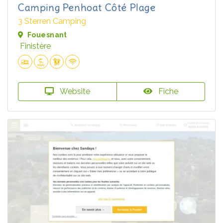
Camping Penhoat Côté Plage
3 Sterren Camping
Fouesnant
Finistère
Website
Fiche