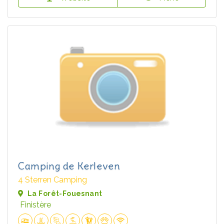
Camping de Kerleven
4 Sterren Camping
La Forêt-Fouesnant
Finistère