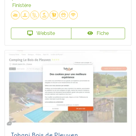
Finistère
Website
Fiche
Tohapi Bois de Pleuven