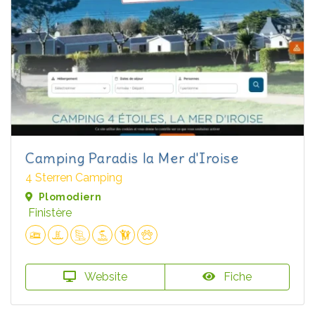
Camping Paradis la Mer d'Iroise
4 Sterren Camping
Plomodiern
Finistère
Website
Fiche