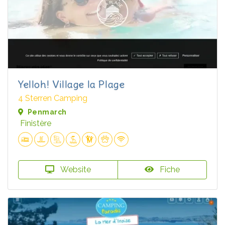
Yelloh! Village la Plage
4 Sterren Camping
Penmarch
Finistère
Website
Fiche