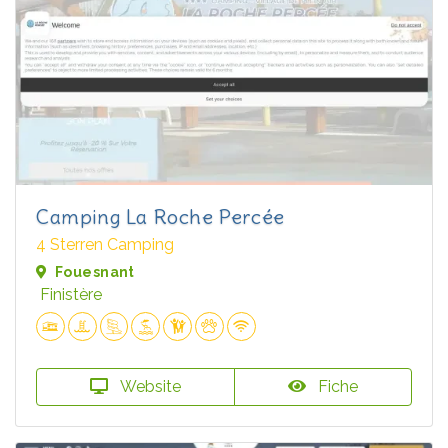
Camping La Roche Percée
4 Sterren Camping
Fouesnant
Finistère
Website
Fiche