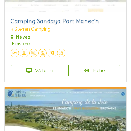
Camping Sandaya Port Manec'h
3 Sterren Camping
Névez
Finistère
Website
Fiche