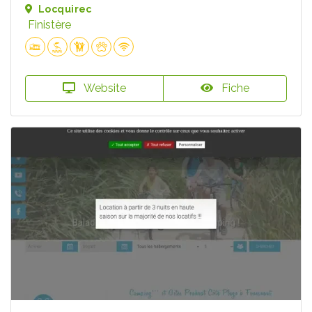
Locquirec
Finistère
Website
Fiche