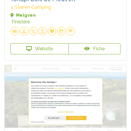
4 Sterren Camping
Melgven
Finistère
Website
Fiche