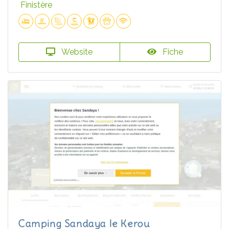
Finistère
Website
Fiche
Camping Sandaya le Kerou