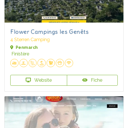
Flower Campings les Genêts
4 Sterren Camping
Penmarch
Finistère
Website
Fiche