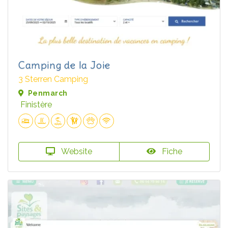
Camping de la Joie
3 Sterren Camping
Penmarch
Finistère
Website
Fiche