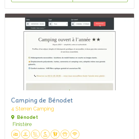
Camping de Bénodet
4 Sterren Camping
Bénodet
Finistère