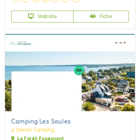
Website
Fiche
Camping Les Saules
4 Sterren Camping
La Forêt-Fouesnant