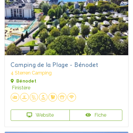
Camping de la Plage - Bénodet
4 Sterren Camping
Bénodet
Finistère
Website
Fiche