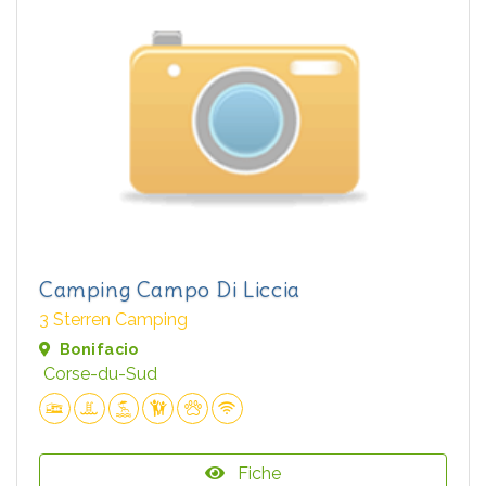
Camping Campo Di Liccia
3 Sterren Camping
Bonifacio
Corse-du-Sud
Fiche