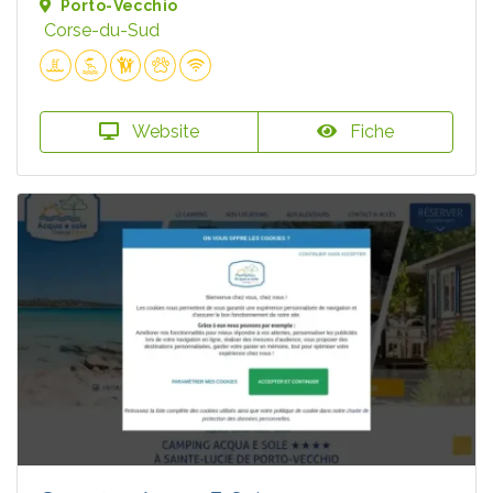
Porto-Vecchio
Corse-du-Sud
Website
Fiche