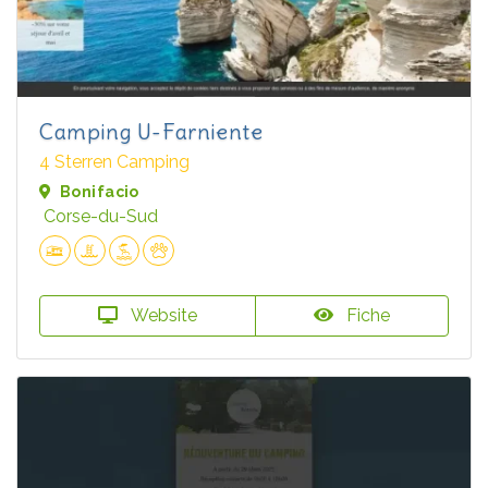
Camping U-Farniente
4 Sterren Camping
Bonifacio
Corse-du-Sud
Website
Fiche