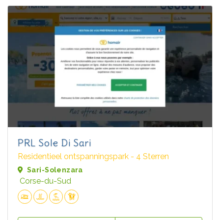
PRL Sole Di Sari
Residentieel ontspanningspark - 4 Sterren
Sari-Solenzara
Corse-du-Sud