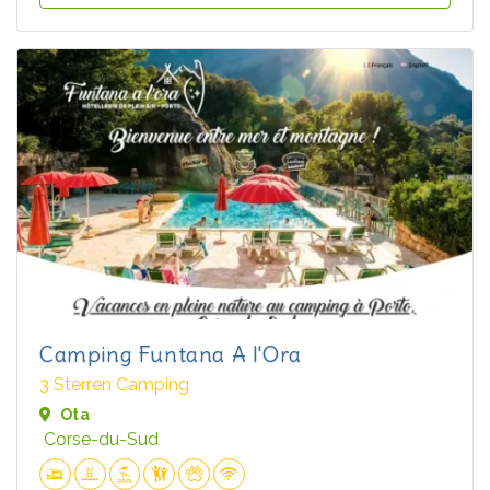
Camping Funtana A l'Ora
3 Sterren Camping
Ota
Corse-du-Sud