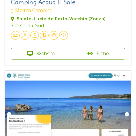
Camping Acqua E Sole
3 Sterren Camping
Sainte-Lucie de Porto-Vecchio (Zonza)
Corse-du-Sud
Website
Fiche