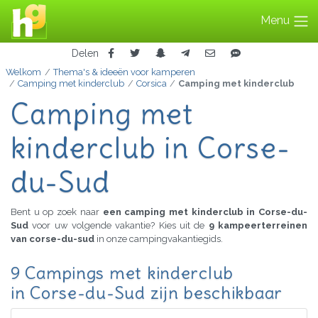
Menu
Delen
Welkom
Thema's & ideeën voor kamperen
Camping met kinderclub
Corsica
Camping met kinderclub
Camping met
kinderclub in Corse-
du-Sud
Bent u op zoek naar
een camping met kinderclub in Corse-du-
Sud
voor uw volgende vakantie? Kies uit de
9 kampeerterreinen
van corse-du-sud
in onze campingvakantiegids.
9 Campings met kinderclub
in Corse-du-Sud zijn beschikbaar