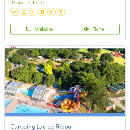
Maine-et-Loire
Website
Fiche
Camping Lac de Ribou