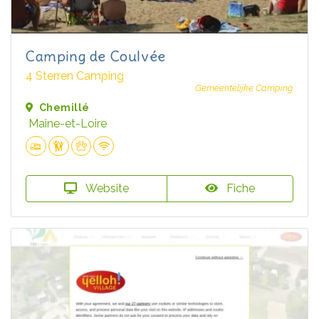
Camping de Coulvée
4 Sterren Camping
Gemeentelijke Camping
Chemillé
Maine-et-Loire
Website
Fiche