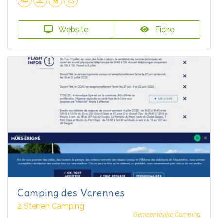
Website
Fiche
Camping des Varennes
2 Sterren Camping
Gemeentelijke Camping