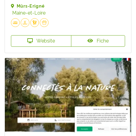
Mûrs-Erigné
Maine-et-Loire
Website
Fiche