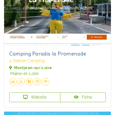
Camping Paradis la Promenade
4 Sterren Camping
Montjean-sur-Loire
Maine-et-Loire
Website
Fiche