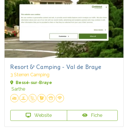
Resort & Camping - Val de Braye
3 Sterren Camping
Bessé-sur-Braye
Sarthe
Website
Fiche