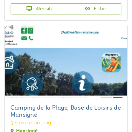
Website
Fiche
Camping de la Plage, Base de Loisirs de
Mansigné
3 Sterren Camping
Mansigné