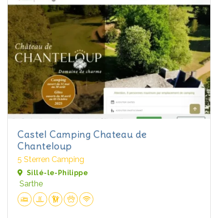
Castel Camping Chateau de
Chanteloup
5 Sterren Camping
Sillé-le-Philippe
Sarthe