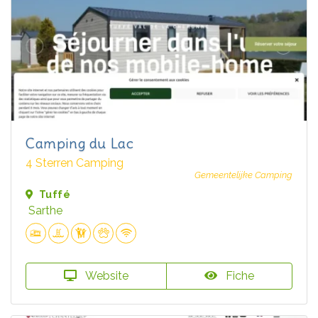
Camping du Lac
4 Sterren Camping
Gemeentelijke Camping
Tuffé
Sarthe
Website
Fiche