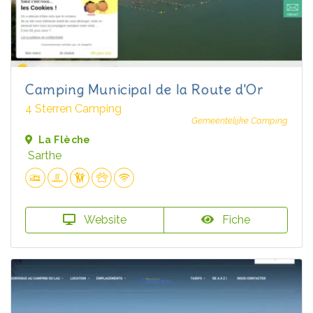
Camping Municipal de la Route d'Or
4 Sterren Camping
Gemeentelijke Camping
La Flèche
Sarthe
Website
Fiche