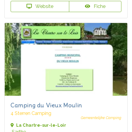
Website
Fiche
Camping du Vieux Moulin
4 Sterren Camping
Gemeentelijke Camping
La Chartre-sur-le-Loir
Sarthe