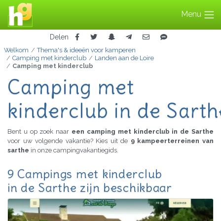
Menu
Delen
Welkom
Thema's & ideeën voor kamperen
Camping met kinderclub
Landen aan de Loire
Camping met kinderclub
Camping met
kinderclub in de Sarth
Bent u op zoek naar
een camping met kinderclub in de Sarthe
voor uw volgende vakantie? Kies uit de
9 kampeerterreinen van
sarthe
in onze campingvakantiegids.
9 Campings met kinderclub
in de Sarthe zijn beschikbaar