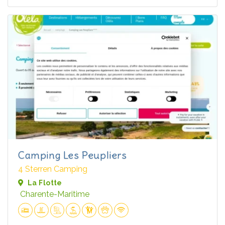
Camping Les Peupliers
4 Sterren Camping
La Flotte
Charente-Maritime