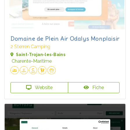
Domaine de Plein Air Odalys Monplaisir
2 Sterren Camping
Saint-Trojan-les-Bains
Charente-Maritime
Website
Fiche