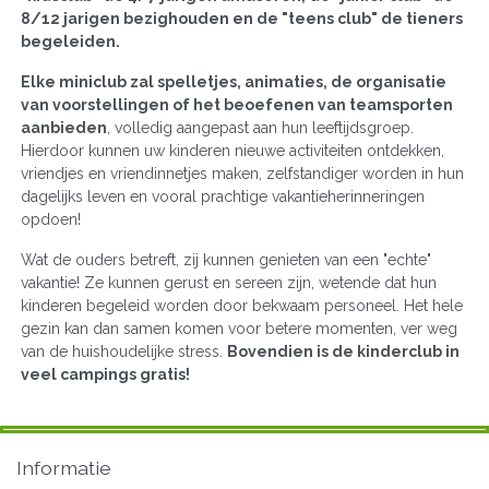
8/12 jarigen bezighouden en de "teens club" de tieners
begeleiden.
Elke miniclub zal spelletjes, animaties, de organisatie
van voorstellingen of het beoefenen van teamsporten
aanbieden
, volledig aangepast aan hun leeftijdsgroep.
Hierdoor kunnen uw kinderen nieuwe activiteiten ontdekken,
vriendjes en vriendinnetjes maken, zelfstandiger worden in hun
dagelijks leven en vooral prachtige vakantieherinneringen
opdoen!
Wat de ouders betreft, zij kunnen genieten van een "echte"
vakantie! Ze kunnen gerust en sereen zijn, wetende dat hun
kinderen begeleid worden door bekwaam personeel. Het hele
gezin kan dan samen komen voor betere momenten, ver weg
van de huishoudelijke stress.
Bovendien is de kinderclub in
veel campings gratis!
Informatie