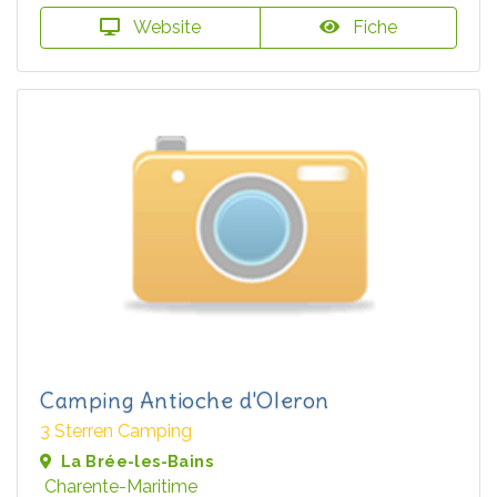
Website
Fiche
Camping Antioche d'Oleron
3 Sterren Camping
La Brée-les-Bains
Charente-Maritime