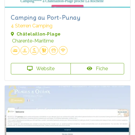
Camping au Port-Punay
4 Sterren Camping
Châtelaillon-Plage
Charente-Maritime
Website
Fiche