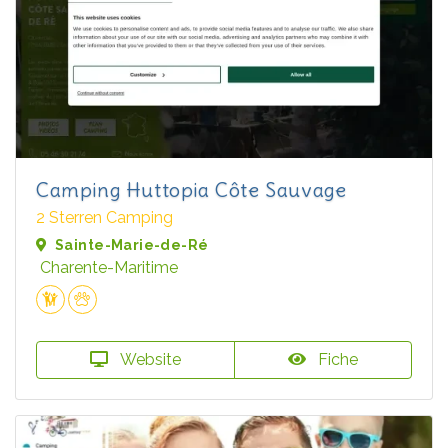
Camping Huttopia Côte Sauvage
2 Sterren Camping
Sainte-Marie-de-Ré
Charente-Maritime
Website
Fiche