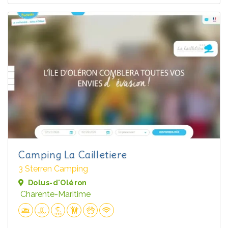
Camping La Cailletiere
3 Sterren Camping
Dolus-d'Oléron
Charente-Maritime