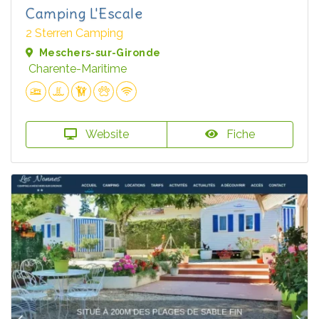
Camping L'Escale
2 Sterren Camping
Meschers-sur-Gironde
Charente-Maritime
Website
Fiche