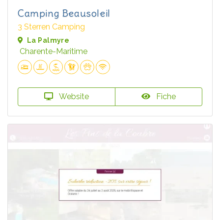
Camping Beausoleil
3 Sterren Camping
La Palmyre
Charente-Maritime
Website
Fiche