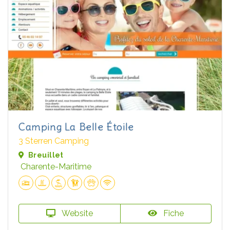
Camping La Belle Étoile
3 Sterren Camping
Breuillet
Charente-Maritime
Website
Fiche