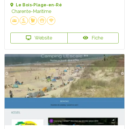
Le Bois-Plage-en-Ré
Charente-Maritime
Website
Fiche