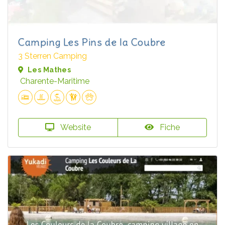
Camping Les Pins de la Coubre
3 Sterren Camping
Les Mathes
Charente-Maritime
Website
Fiche