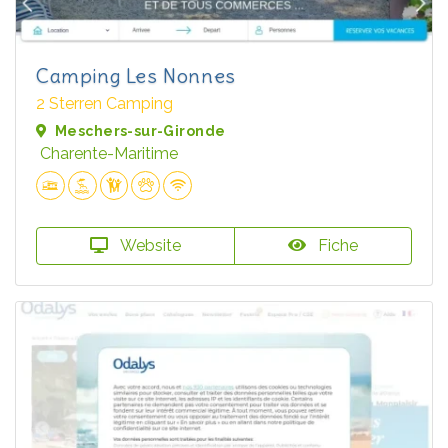
Camping Les Nonnes
2 Sterren Camping
Meschers-sur-Gironde
Charente-Maritime
Website
Fiche