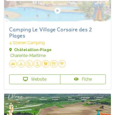
Camping Le Village Corsaire des 2
Plages
4 Sterren Camping
Châtelaillon-Plage
Charente-Maritime
Website
Fiche