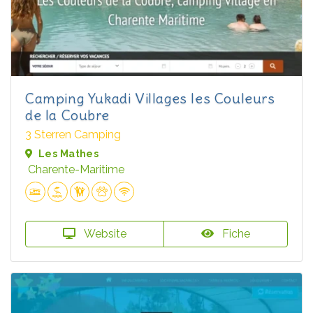
Camping Yukadi Villages les Couleurs
de la Coubre
3 Sterren Camping
Les Mathes
Charente-Maritime
Website
Fiche