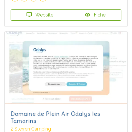
Website
Fiche
Domaine de Plein Air Odalys les
Tamarins
2 Sterren Camping