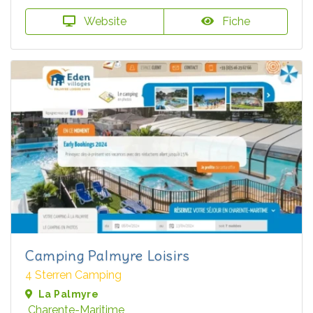
Website
Fiche
Camping Palmyre Loisirs
4 Sterren Camping
La Palmyre
Charente-Maritime