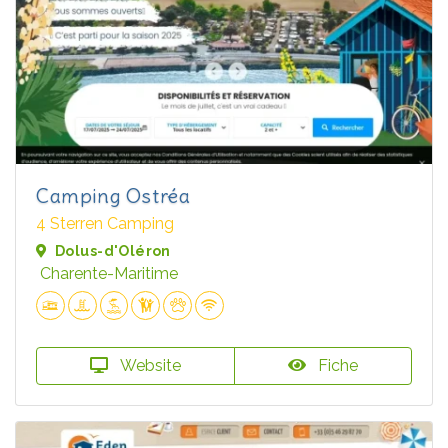
Camping Ostréa
4 Sterren Camping
Dolus-d'Oléron
Charente-Maritime
Website
Fiche