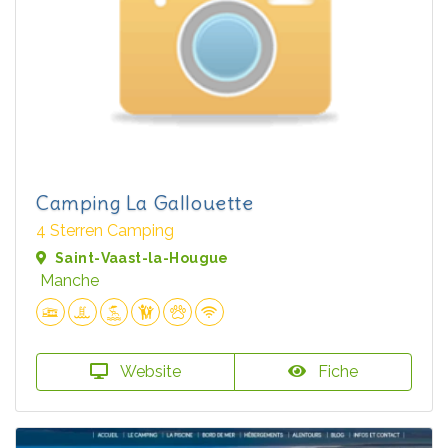
Camping La Gallouette
4 Sterren Camping
Saint-Vaast-la-Hougue
Manche
Website
Fiche