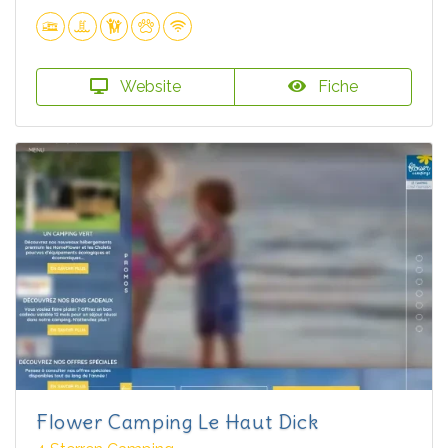
Website
Fiche
Flower Camping Le Haut Dick