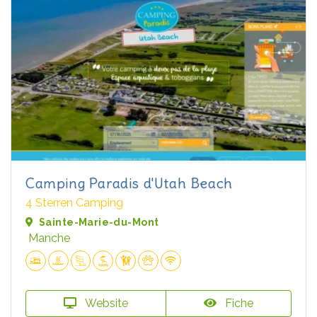
Camping Paradis d'Utah Beach
4 Sterren Camping
Sainte-Marie-du-Mont
Manche
Website
Fiche