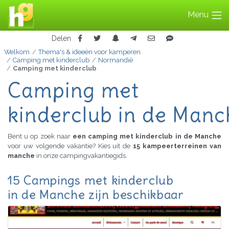
Menu
Delen
Welkom
Thema's & ideeën voor kamperen
Camping met kinderclub
Normandië
Camping met kinderclub
Camping met
kinderclub in de Manc
Bent u op zoek naar
een camping met kinderclub in de Manche
voor uw volgende vakantie? Kies uit de
15 kampeerterreinen van
manche
in onze campingvakantiegids.
15 Campings met kinderclub
in de Manche zijn beschikbaar