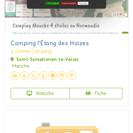
Camping l'Étang des Haizes
4 Sterren Camping
Saint-Symphorien-le-Valois
Manche
Website
Fiche