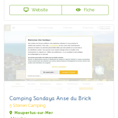
Website
Fiche
Camping Sandaya Anse du Brick
5 Sterren Camping
Maupertus-sur-Mer