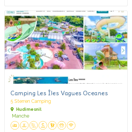
Camping Les Îles Vagues Oceanes
5 Sterren Camping
Hudimesnil
Manche