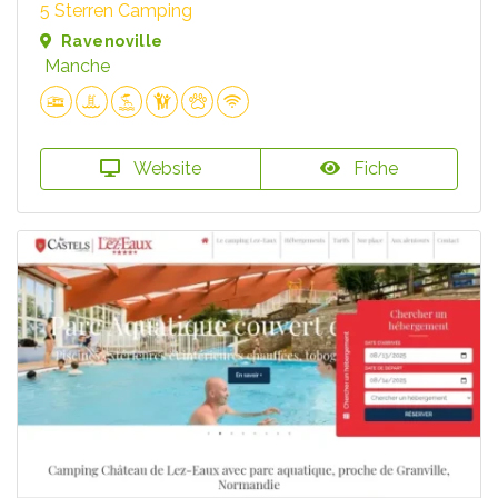
5 Sterren Camping
Ravenoville
Manche
Website
Fiche