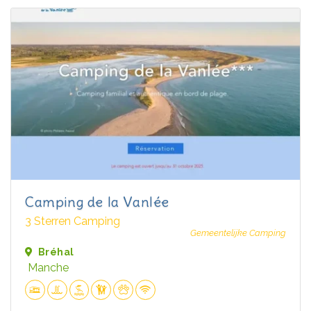
Camping de la Vanlée
3 Sterren Camping
Gemeentelijke Camping
Bréhal
Manche