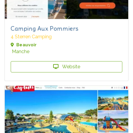
Camping Aux Pommiers
4 Sterren Camping
Beauvoir
Manche
Website