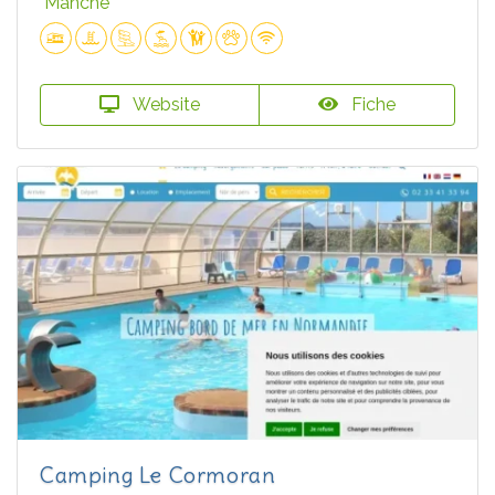
Manche
Website
Fiche
Camping Le Cormoran