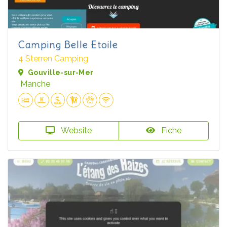
Camping Belle Etoile
4 Sterren Camping
Gouville-sur-Mer
Manche
Website
Fiche