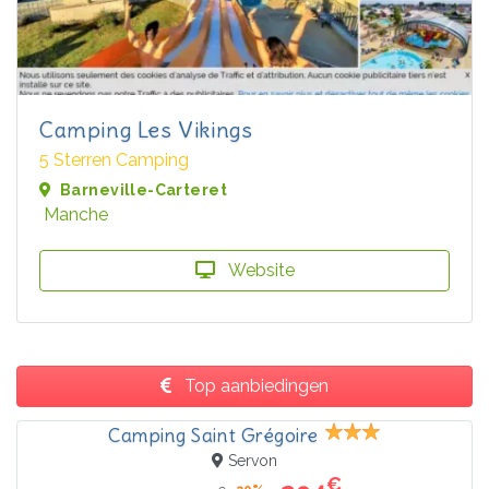
Camping Les Vikings
5 Sterren Camping
Barneville-Carteret
Manche
Website
Top aanbiedingen
Camping Saint Grégoire
Servon
€