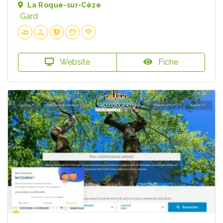
La Roque-sur-Cèze
Gard
Website
Fiche