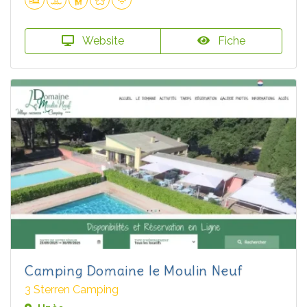
Website
Fiche
Camping Domaine le Moulin Neuf
3 Sterren Camping