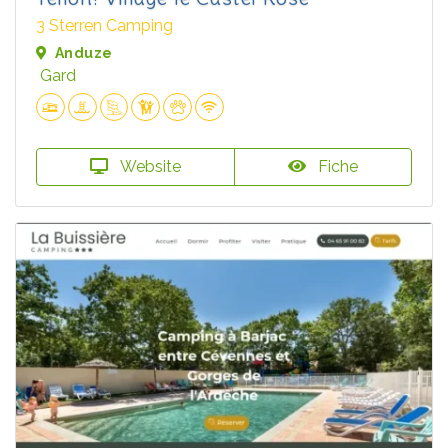
3 Sterren Camping
Anduze
Gard
Website
Fiche