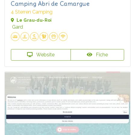
Camping Abri de Camargue
4 Sterren Camping
Le Grau-du-Roi
Gard
Website
Fiche