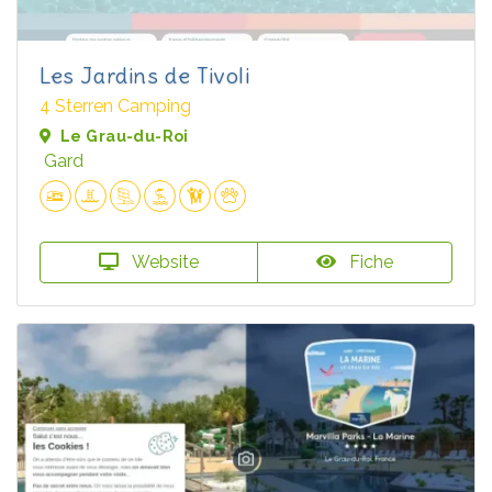
Les Jardins de Tivoli
4 Sterren Camping
Le Grau-du-Roi
Gard
Website
Fiche