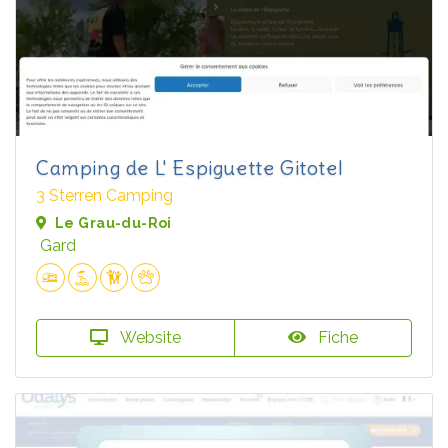
Camping de L' Espiguette Gitotel
3 Sterren Camping
Le Grau-du-Roi
Gard
Website
Fiche