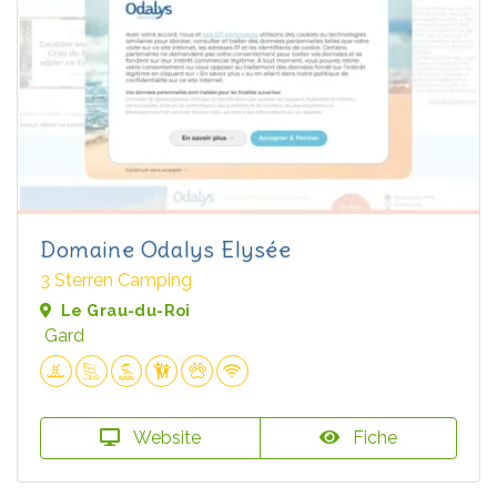
Domaine Odalys Elysée
3 Sterren Camping
Le Grau-du-Roi
Gard
Website
Fiche