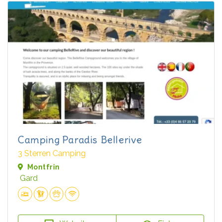
Camping Paradis Bellerive
3 Sterren Camping
Montfrin
Gard