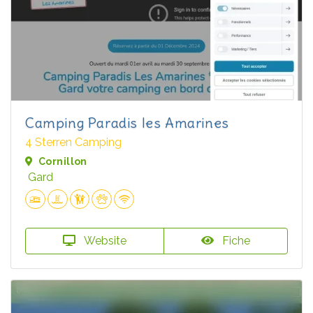
Camping Paradis les Amarines
4 Sterren Camping
Cornillon
Gard
Website
Fiche