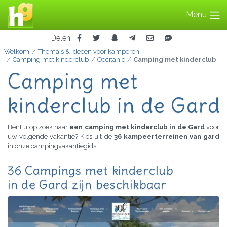
Menu
Delen
Welkom
Thema's & ideeën voor kamperen
Camping met kinderclub
Occitanië
Camping met kinderclub
Camping met
kinderclub in de Gard
Bent u op zoek naar
een camping met kinderclub in de Gard
voor
uw volgende vakantie? Kies uit de
36 kampeerterreinen van gard
in onze campingvakantiegids.
36 Campings met kinderclub
in de Gard zijn beschikbaar