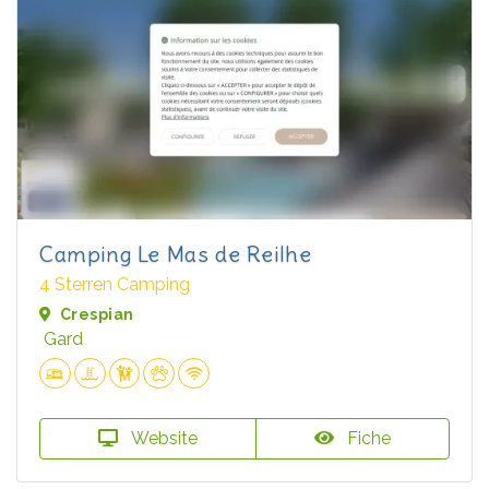
Camping Le Mas de Reilhe
4 Sterren Camping
Crespian
Gard
Website
Fiche