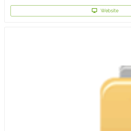
Website