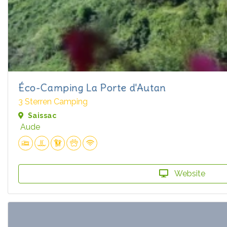
Éco-Camping La Porte d'Autan
3 Sterren Camping
Saissac
Aude
Website