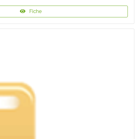
Fiche