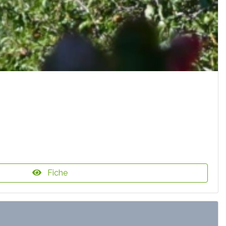
Fiche