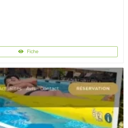
Fiche