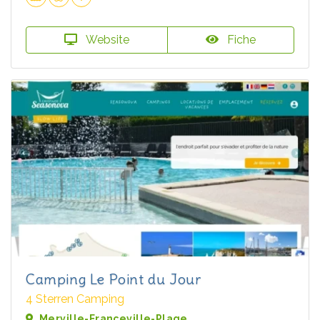
Website
Fiche
Camping Le Point du Jour
4 Sterren Camping
Merville-Franceville-Plage