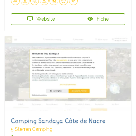
Website
Fiche
Camping Sandaya Côte de Nacre
5 Sterren Camping