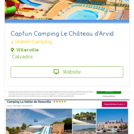
Capfun Camping Le Château d'Arvid
4 Sterren Camping
Villerville
Calvados
Website