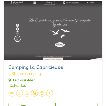
Camping La Capricieuse
5 Sterren Camping
Luc-sur-Mer
Calvados