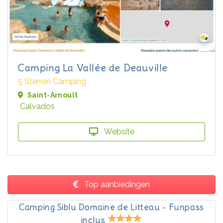
Camping La Vallée de Deauville
5 Sterren Camping
Saint-Arnoult
Calvados
Website
Top aanbiedingen
Camping Siblu Domaine de Litteau - Funpass
inclus