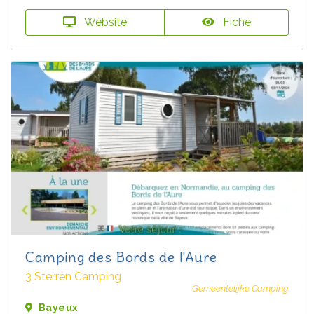
Website
Fiche
Camping des Bords de l'Aure
3 Sterren Camping
Gemeentelijke Camping
Bayeux