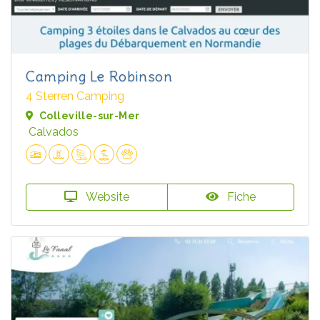
Camping Le Robinson
4 Sterren Camping
Colleville-sur-Mer
Calvados
Website
Fiche