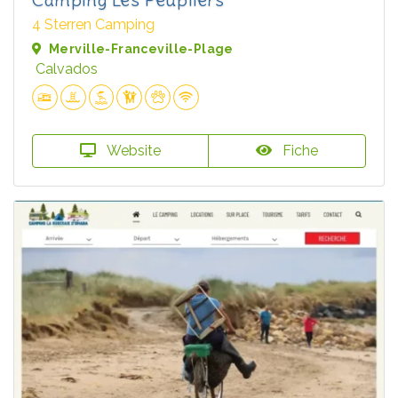
4 Sterren Camping
Merville-Franceville-Plage
Calvados
Website
Fiche