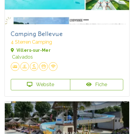
Camping Bellevue
4 Sterren Camping
Villers-sur-Mer
Calvados
Website
Fiche