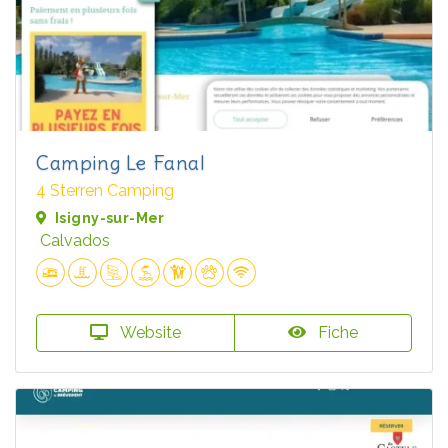
Camping Le Fanal
4 Sterren Camping
Isigny-sur-Mer
Calvados
Website
Fiche