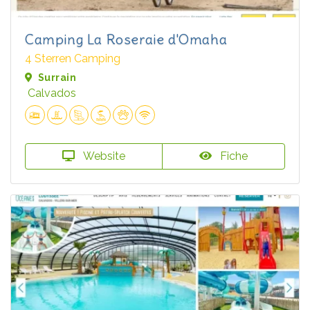
Camping La Roseraie d'Omaha
4 Sterren Camping
Surrain
Calvados
Website
Fiche