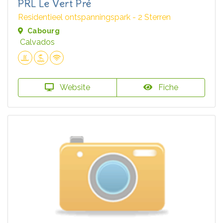
PRL Le Vert Pré
Residentieel ontspanningspark - 2 Sterren
Cabourg
Calvados
Website
Fiche