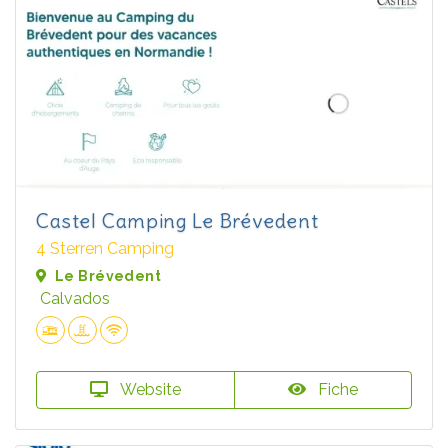
Castel Camping Le Brévedent
4 Sterren Camping
Le Brévedent
Calvados
Website
Fiche