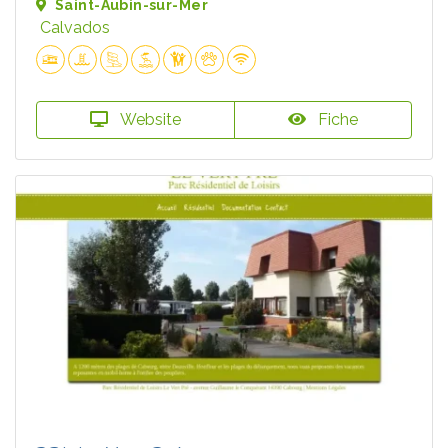
Saint-Aubin-sur-Mer
Calvados
Website
Fiche