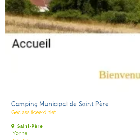
Camping Municipal de Saint Père
Geclassificeerd niet
Saint-Père
Yonne