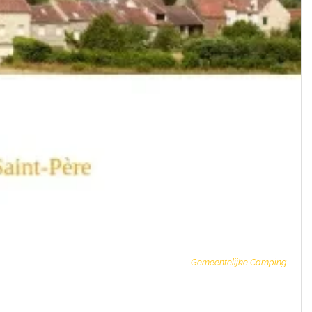
Gemeentelijke Camping