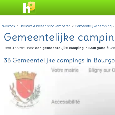
Welkom
Thema's & ideeën voor kamperen
Gemeentelijke camping
Gemeentelijke campin
Bent u op zoek naar
een gemeentelijke camping in Bourgondië
voo
36 Gemeentelijke campings in Bourgo