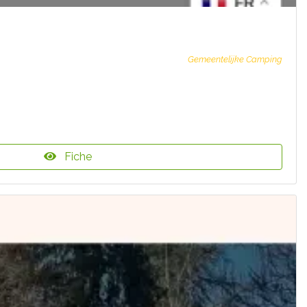
Gemeentelijke Camping
Fiche