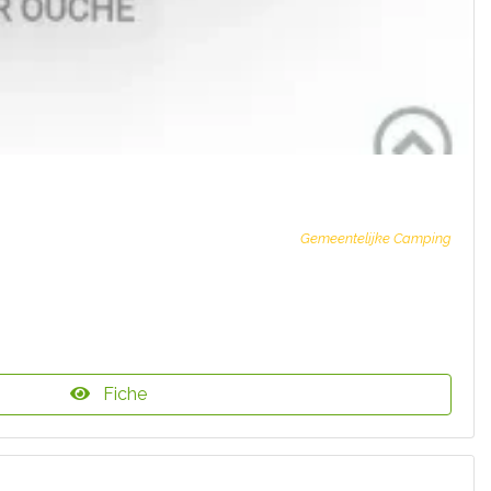
Gemeentelijke Camping
Fiche