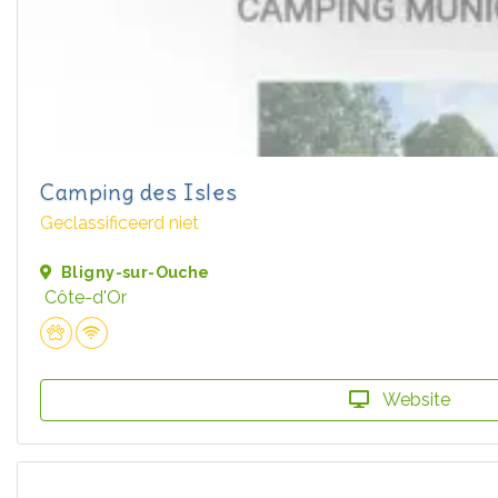
Camping des Isles
Geclassificeerd niet
Bligny-sur-Ouche
Côte-d'Or
Website