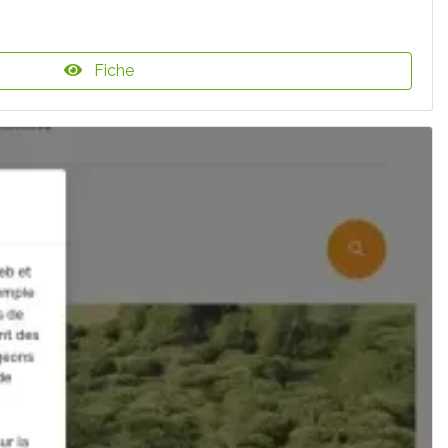
Fiche