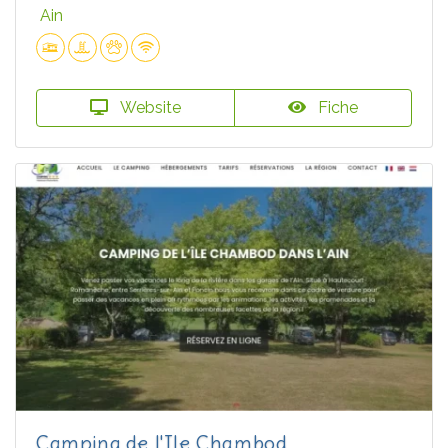
Ain
Website
Fiche
Camping de l'Ile Chambod