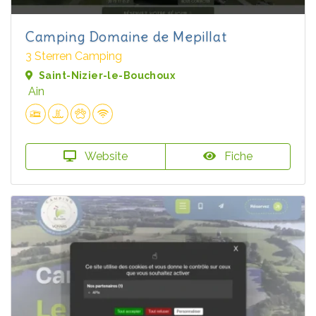
Camping Domaine de Mepillat
3 Sterren Camping
Saint-Nizier-le-Bouchoux
Ain
Website
Fiche