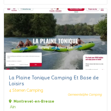
La Plaine Tonique Camping Et Base de
Loisirs
4 Sterren Camping
Gemeentelijke Camping
Montrevel-en-Bresse
Ain