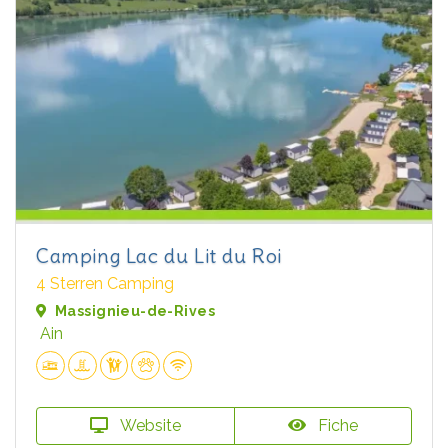
Camping Lac du Lit du Roi
4 Sterren Camping
Massignieu-de-Rives
Ain
Website
Fiche