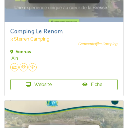
Camping Le Renom
3 Sterren Camping
Gemeentelijke Camping
Vonnas
Ain
Website
Fiche