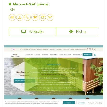
Murs-et-Gélignieux
Ain
Website
Fiche