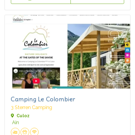
Camping Le Colombier
3 Sterren Camping
Culoz
Ain