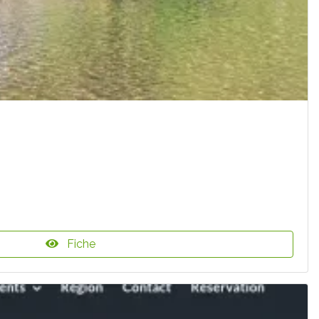
Fiche