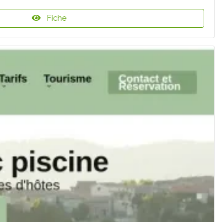
Fiche