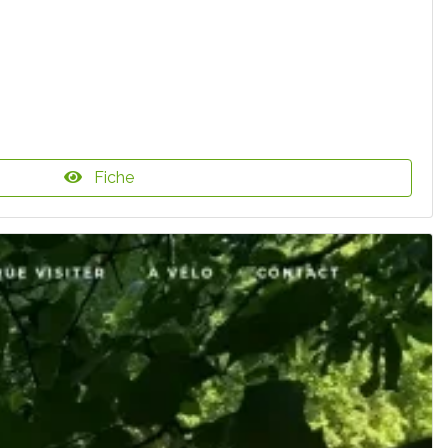
Fiche