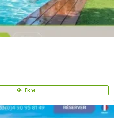
Fiche