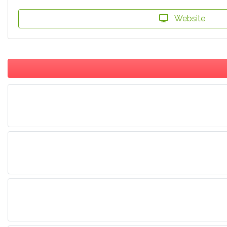
Website