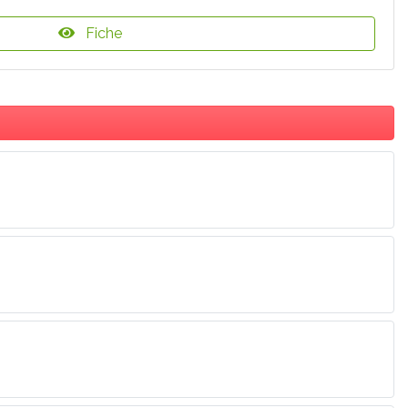
Fiche