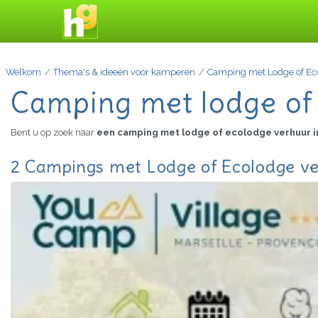
Welkom
Thema's & ideeën voor kamperen
Camping met Lodge of Ec
Camping met lodge of
Bent u op zoek naar
een camping met lodge of ecolodge verhuur 
2 Campings met Lodge of Ecolodge ve