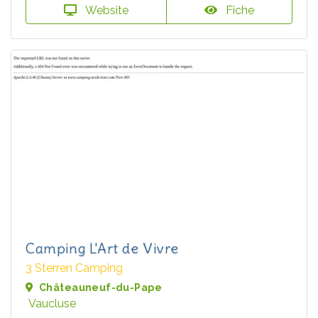
Website
Fiche
Camping L'Art de Vivre
3 Sterren Camping
Châteauneuf-du-Pape
Vaucluse