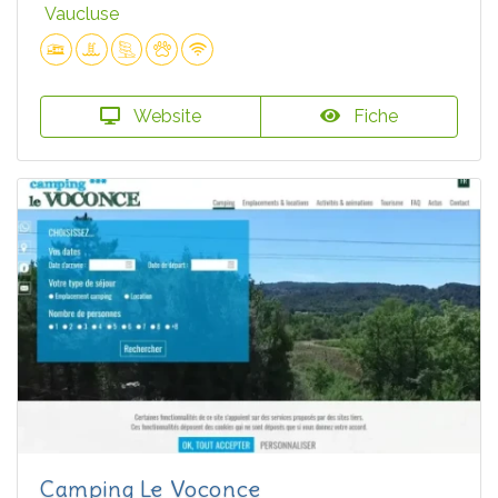
Vaucluse
Website
Fiche
Camping Le Voconce