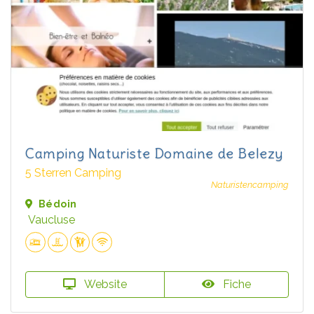
Camping Naturiste Domaine de Belezy
5 Sterren Camping
Naturistencamping
Bédoin
Vaucluse
Website
Fiche