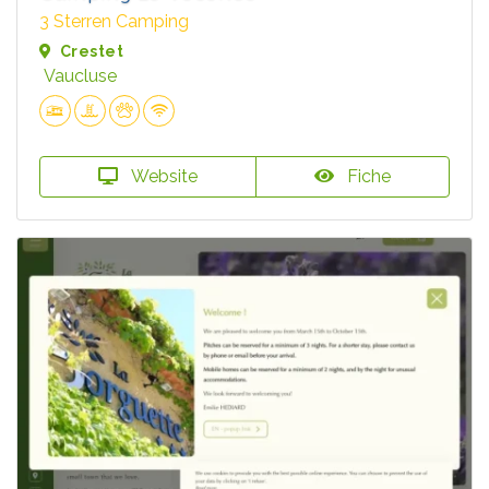
3 Sterren Camping
Crestet
Vaucluse
Website
Fiche