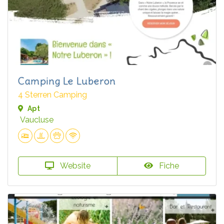
Camping Le Luberon
4 Sterren Camping
Apt
Vaucluse
Website
Fiche