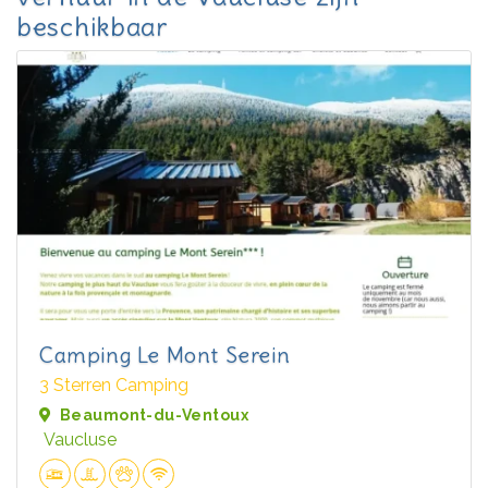
beschikbaar
Camping Le Mont Serein
3 Sterren Camping
Beaumont-du-Ventoux
Vaucluse