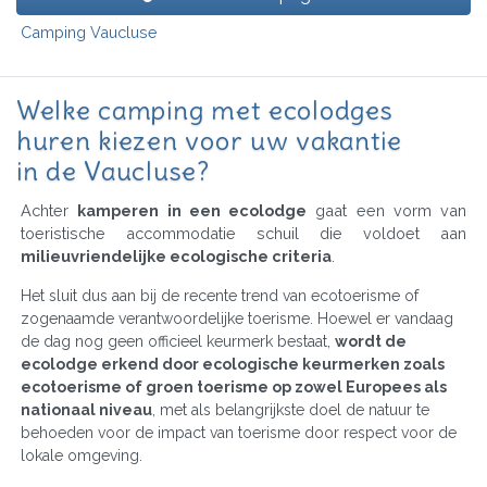
Camping Vaucluse
Welke camping met ecolodges
huren kiezen voor uw vakantie
in de Vaucluse?
Achter
kamperen in een ecolodge
gaat een vorm van
toeristische accommodatie schuil die voldoet aan
milieuvriendelijke ecologische criteria
.
Het sluit dus aan bij de recente trend van ecotoerisme of
zogenaamde verantwoordelijke toerisme. Hoewel er vandaag
de dag nog geen officieel keurmerk bestaat,
wordt de
ecolodge erkend door ecologische keurmerken zoals
ecotoerisme of groen toerisme op zowel Europees als
nationaal niveau
, met als belangrijkste doel de natuur te
behoeden voor de impact van toerisme door respect voor de
lokale omgeving.