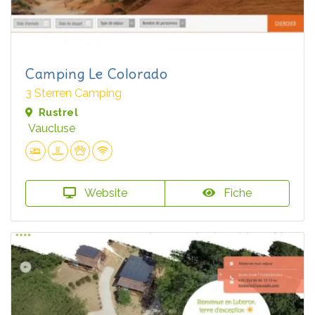
Camping Le Colorado
3 Sterren Camping
Rustrel
Vaucluse
Website
Fiche