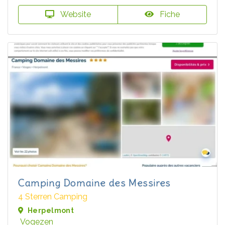
Website
Fiche
Camping Domaine des Messires
4 Sterren Camping
Herpelmont
Vogezen