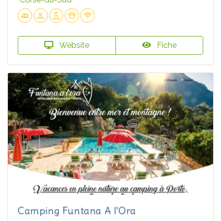
Website
Fiche
Camping Funtana A l'Ora