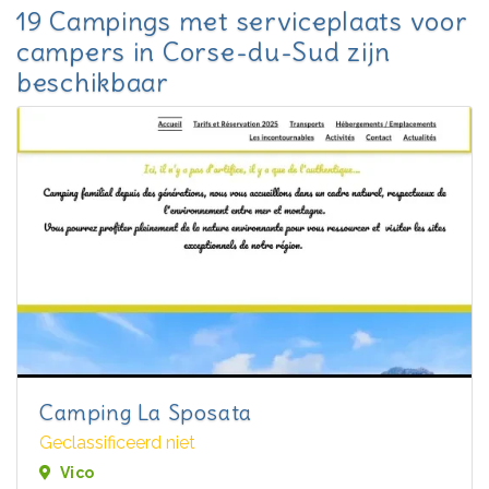
19 Campings met serviceplaats voor
campers in Corse-du-Sud zijn
beschikbaar
Camping La Sposata
Geclassificeerd niet
Vico