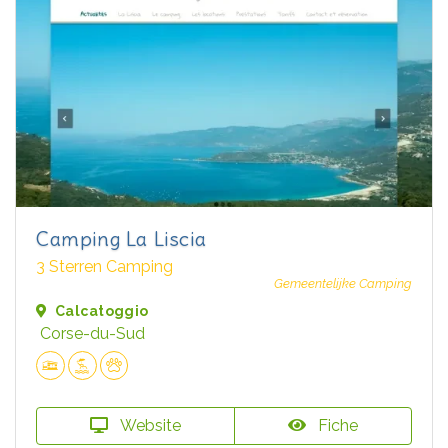
Camping La Liscia
3 Sterren Camping
Gemeentelijke Camping
Calcatoggio
Corse-du-Sud
Website
Fiche