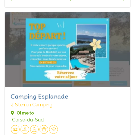
Camping Esplanade
4 Sterren Camping
Olmeto
Corse-du-Sud