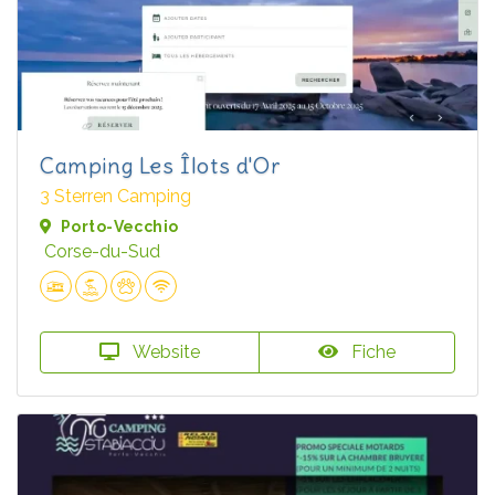
Camping Les Îlots d'Or
3 Sterren Camping
Porto-Vecchio
Corse-du-Sud
Website
Fiche