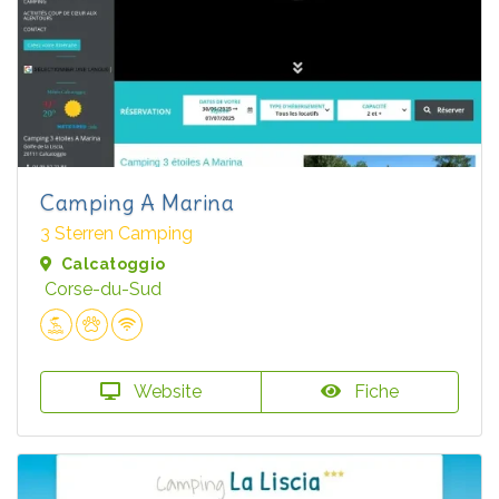
Camping A Marina
3 Sterren Camping
Calcatoggio
Corse-du-Sud
Website
Fiche