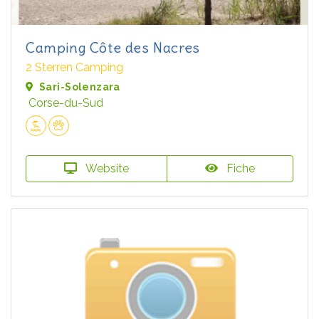
Camping Côte des Nacres
2 Sterren Camping
Sari-Solenzara
Corse-du-Sud
Website
Fiche