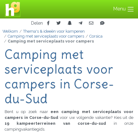
Menu
Delen
Welkom
Thema's & ideeën voor kamperen
Camping met serviceplaats voor campers
Corsica
Camping met serviceplaats voor campers
Camping met
serviceplaats voor
campers in Corse-
du-Sud
Bent u op zoek naar
een camping met serviceplaats voor
campers in Corse-du-Sud
voor uw volgende vakantie? Kies uit de
19 kampeerterreinen van corse-du-sud
in onze
campingvakantiegids.