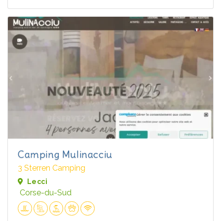
Camping Mulinacciu
3 Sterren Camping
Lecci
Corse-du-Sud