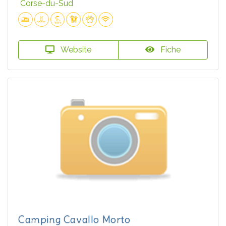
Corse-du-Sud
Website
Fiche
Camping Cavallo Morto