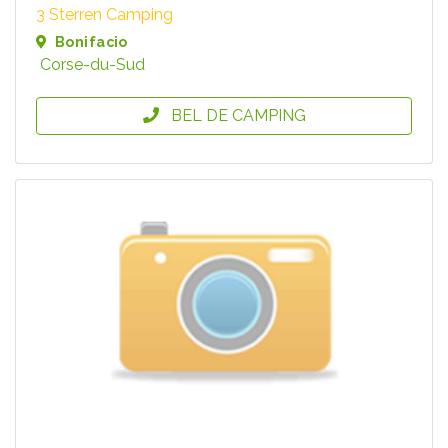
3 Sterren Camping
Bonifacio
Corse-du-Sud
BEL DE CAMPING