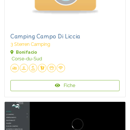
Camping Campo Di Liccia
3 Sterren Camping
Bonifacio
Corse-du-Sud
Fiche