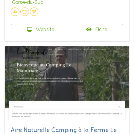
Corse-du-Sud
Website
Fiche
Aire Naturelle Camping à la Ferme Le