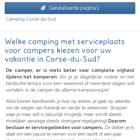
Gerelateerde pagina's
Camping Corse-du-Sud
Welke camping met serviceplaats
voor campers kiezen voor uw
vakantie in Corse-du-Sud?
De camper, er is niets beter voor complete vrijheid
tijdens het kamperen
. Als je je dagelijkse routine en het
hectische tempo voor een weekend of meerdere dagen wilt
verlaten, is de camper de ultieme kampeerwijze!
Alles binnen handbereik, je huis op wielen, je gaat op vakantie
om de wegen van Frankrijk en verder te verkennen. Stoppen
waar je maar wilt is natuurlijk mogelijk, maar wordt steeds
moeilijker vanwege steeds strengere regelgeving!
Daarom
bestaan er servicegebieden voor campers.
Ze stellen je in
staat om een pauze te nemen voor een nacht of een paar