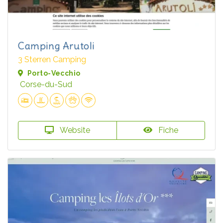
Camping Arutoli
3 Sterren Camping
Porto-Vecchio
Corse-du-Sud
Website
Fiche