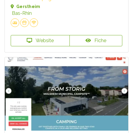
Gerstheim
Bas-Rhin
Website
Fiche