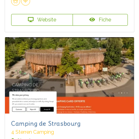
Website
Fiche
Camping de Strasbourg
4 Sterren Camping