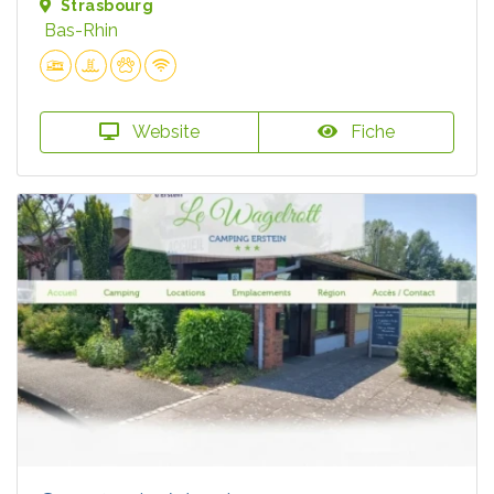
Strasbourg
Bas-Rhin
Website
Fiche