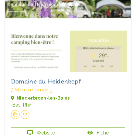
Domaine du Heidenkopf
3 Sterren Camping
Niederbronn-les-Bains
Bas-Rhin
Website
Fiche