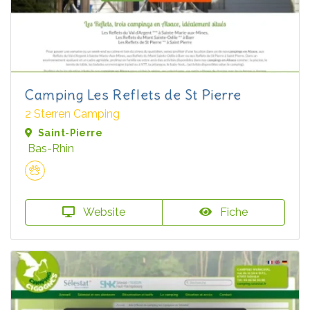
Camping Les Reflets de St Pierre
2 Sterren Camping
Saint-Pierre
Bas-Rhin
Website
Fiche