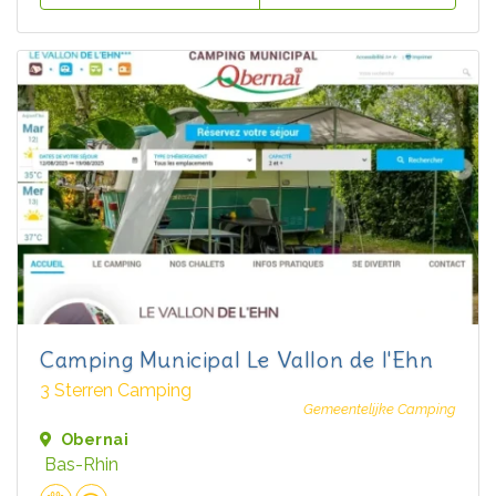
Camping Municipal Le Vallon de l'Ehn
3 Sterren Camping
Gemeentelijke Camping
Obernai
Bas-Rhin