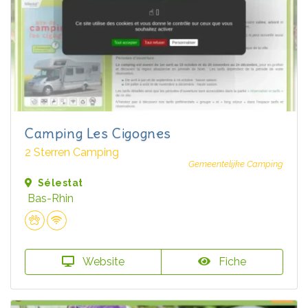
Camping Les Cigognes
2 Sterren Camping
Gemeentelijke Camping
Sélestat
Bas-Rhin
Website
Fiche