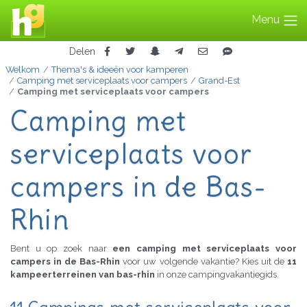
Menu
Delen
Welkom
Thema's & ideeën voor kamperen
Camping met serviceplaats voor campers
Grand-Est
Camping met serviceplaats voor campers
Camping met
serviceplaats voor
campers in de Bas-
Rhin
Bent u op zoek naar
een camping met serviceplaats voor
campers in de Bas-Rhin
voor uw volgende vakantie? Kies uit de
11
kampeerterreinen van bas-rhin
in onze campingvakantiegids.