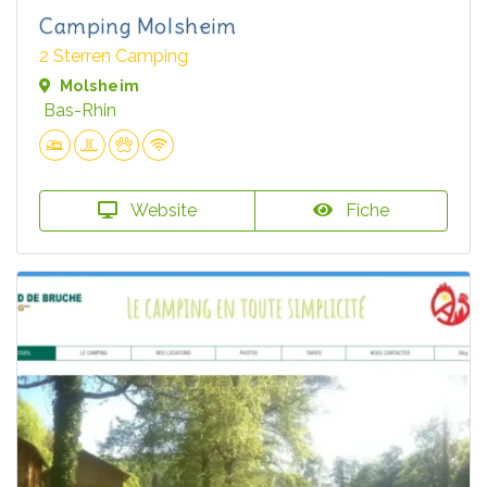
Camping Molsheim
2 Sterren Camping
Molsheim
Bas-Rhin
Website
Fiche