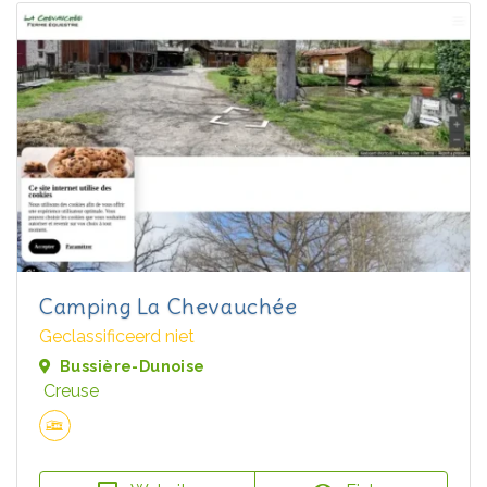
Camping La Chevauchée
Geclassificeerd niet
Bussière-Dunoise
Creuse