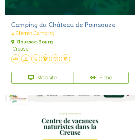
Camping du Château de Poinsouze
4 Sterren Camping
Boussac-Bourg
Creuse
Website
Fiche