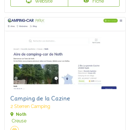
Website
Fiche
Camping de la Cazine
2 Sterren Camping
Noth
Creuse