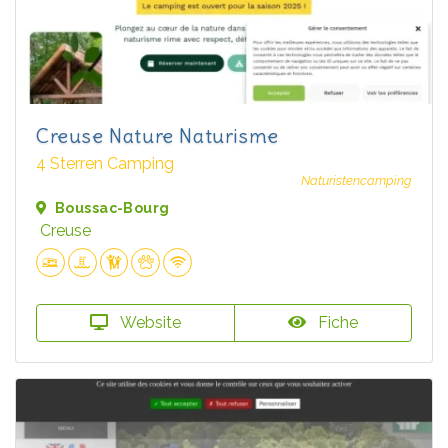
Creuse Nature Naturisme
4 Sterren Camping
Naturistencamping
Boussac-Bourg
Creuse
Website
Fiche