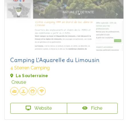
Camping L'Aquarelle du Limousin
4 Sterren Camping
La Souterraine
Creuse
Website
Fiche