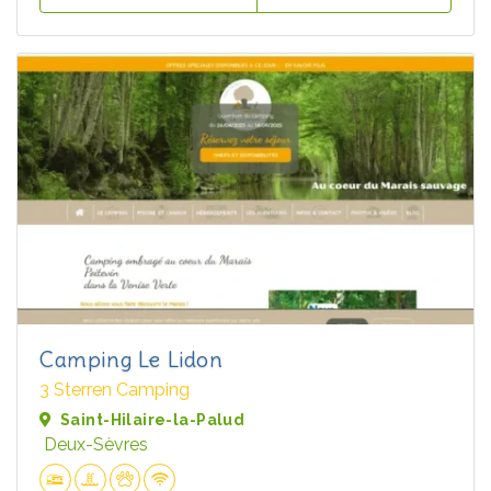
Camping Le Lidon
3 Sterren Camping
Saint-Hilaire-la-Palud
Deux-Sèvres