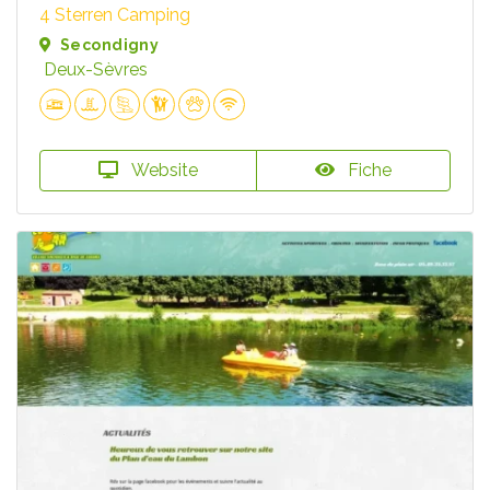
4 Sterren Camping
Secondigny
Deux-Sèvres
Website
Fiche