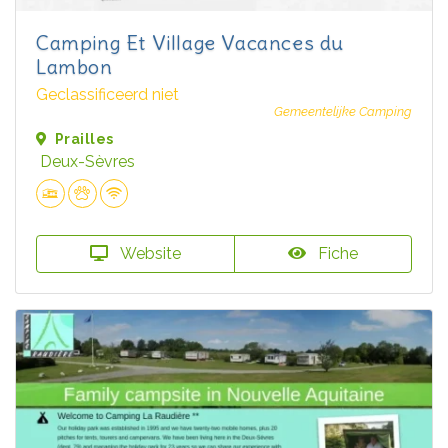
Camping Et Village Vacances du
Lambon
Geclassificeerd niet
Gemeentelijke Camping
Prailles
Deux-Sèvres
Website
Fiche