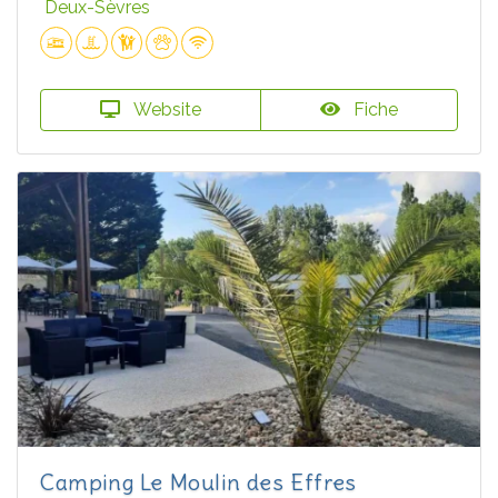
Deux-Sèvres
Website
Fiche
Camping Le Moulin des Effres