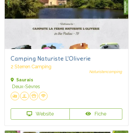
Camping Naturiste L'Oliverie
2 Sterren Camping
Naturistencamping
Saurais
Deux-Sèvres
Website
Fiche