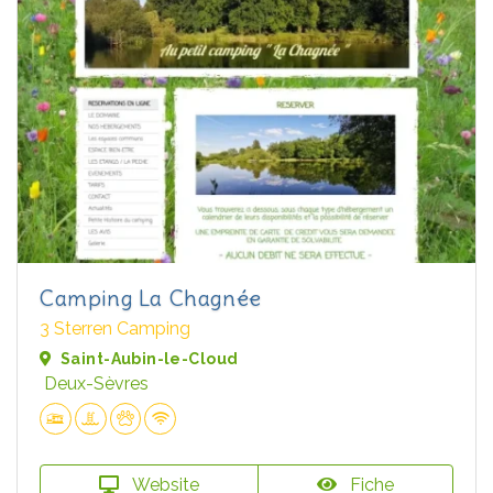
Camping La Chagnée
3 Sterren Camping
Saint-Aubin-le-Cloud
Deux-Sèvres
Website
Fiche