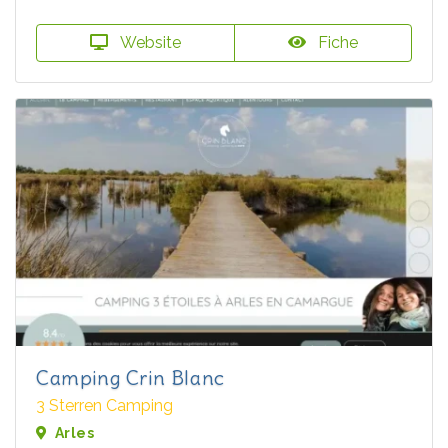
Website
Fiche
Camping Crin Blanc
3 Sterren Camping
Arles