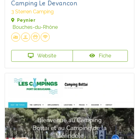
Camping Le Devancon
3 Sterren Camping
Peynier
Bouches-du-Rhône
Website
Fiche