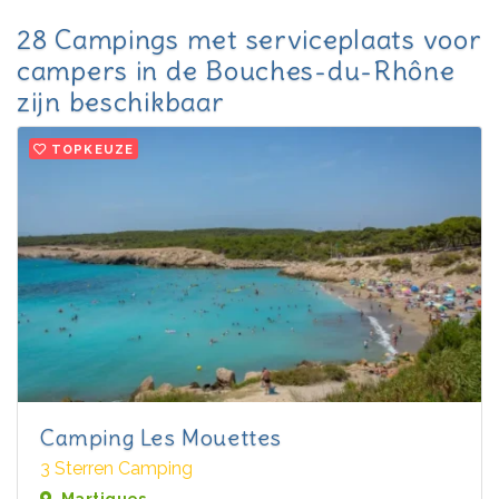
28 Campings met serviceplaats voor
campers in de Bouches-du-Rhône
zijn beschikbaar
TOPKEUZE
Camping Les Mouettes
3 Sterren Camping