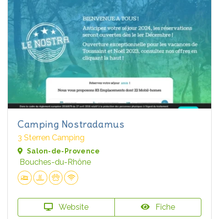
Camping Nostradamus
3 Sterren Camping
Salon-de-Provence
Bouches-du-Rhône
Website
Fiche