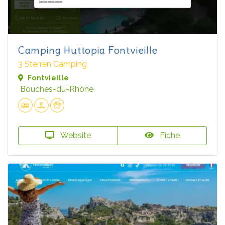
Camping Huttopia Fontvieille
3 Sterren Camping
Fontvieille
Bouches-du-Rhône
Website
Fiche