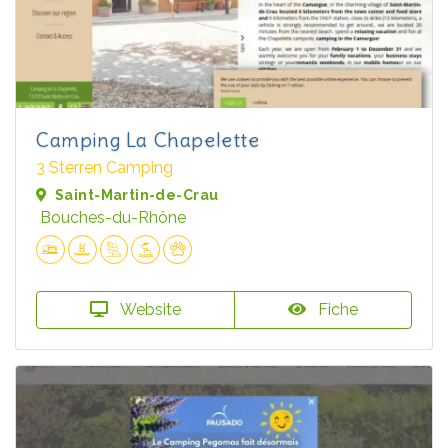
Camping La Chapelette
3 Sterren Camping
Saint-Martin-de-Crau
Bouches-du-Rhône
Website
Fiche