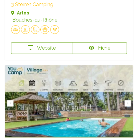
3 Sterren Camping
Arles
Bouches-du-Rhône
Website
Fiche