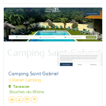
Camping Saint Gabriel
3 Sterren Camping
Tarascon
Bouches-du-Rhône