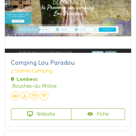
Camping Lou Paradou
2 Sterren Camping
Lambesc
Bouches-du-Rhône
Website
Fiche