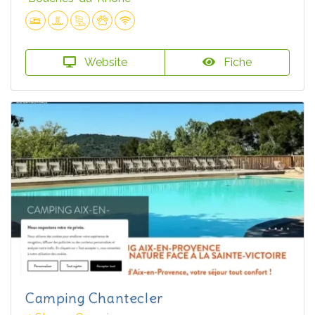
Website
Fiche
Camping Chantecler