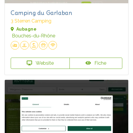
Camping du Garlaban
3 Sterren Camping
Aubagne
Bouches-du-Rhône
Website
Fiche