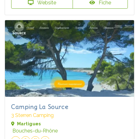
Website
Fiche
Camping La Source
3 Sterren Camping
Martigues
Bouches-du-Rhône