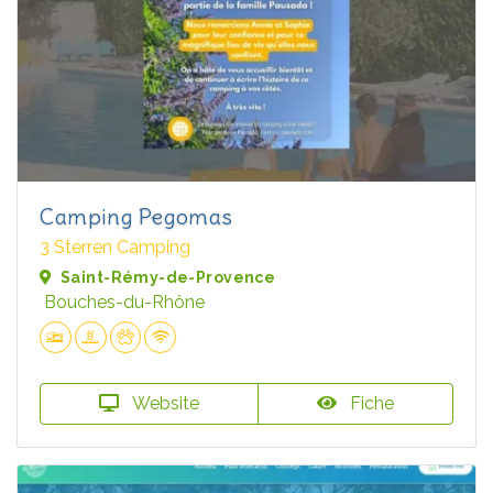
Camping Pegomas
3 Sterren Camping
Saint-Rémy-de-Provence
Bouches-du-Rhône
Website
Fiche