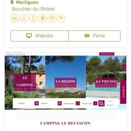
Martigues
Bouches-du-Rhône
Website
Fiche