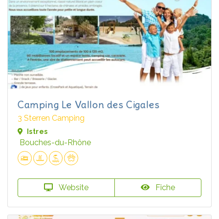
Camping Le Vallon des Cigales
3 Sterren Camping
Istres
Bouches-du-Rhône
Website
Fiche