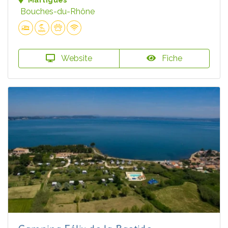
Martigues
Bouches-du-Rhône
Website
Fiche