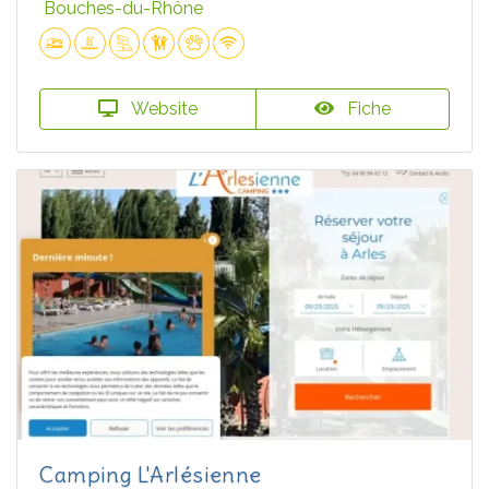
Bouches-du-Rhône
Website
Fiche
Camping L'Arlésienne