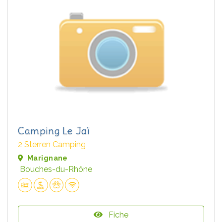
Camping Le Jaï
2 Sterren Camping
Marignane
Bouches-du-Rhône
Fiche