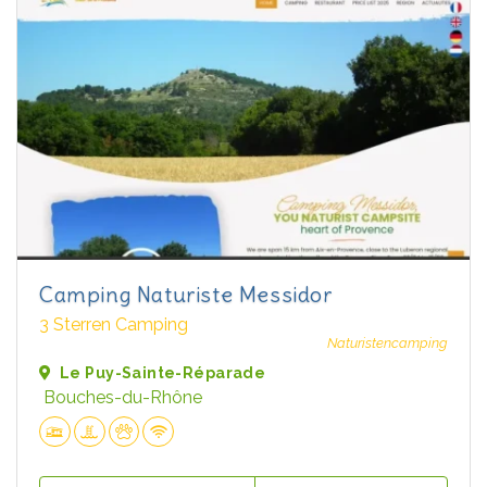
Camping Naturiste Messidor
3 Sterren Camping
Naturistencamping
Le Puy-Sainte-Réparade
Bouches-du-Rhône