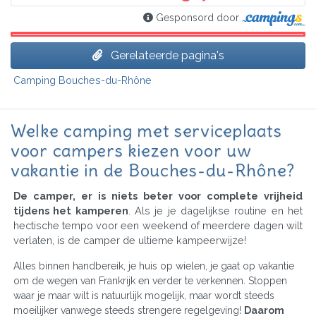
Gesponsord door
Gerelateerde pagina's
Camping Bouches-du-Rhône
Welke camping met serviceplaats
voor campers kiezen voor uw
vakantie in de Bouches-du-Rhône?
De camper, er is niets beter voor complete vrijheid
tijdens het kamperen
. Als je je dagelijkse routine en het
hectische tempo voor een weekend of meerdere dagen wilt
verlaten, is de camper de ultieme kampeerwijze!
Alles binnen handbereik, je huis op wielen, je gaat op vakantie
om de wegen van Frankrijk en verder te verkennen. Stoppen
waar je maar wilt is natuurlijk mogelijk, maar wordt steeds
moeilijker vanwege steeds strengere regelgeving!
Daarom