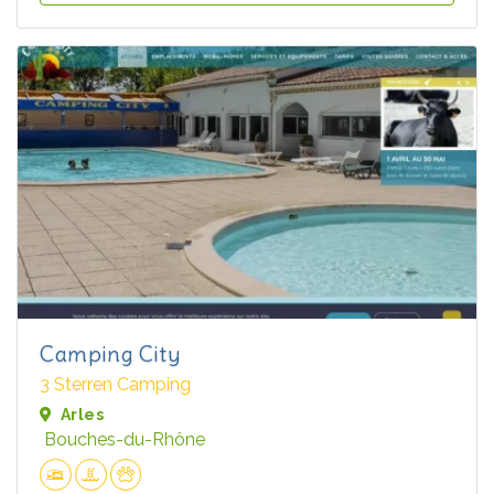
Camping City
3 Sterren Camping
Arles
Bouches-du-Rhône