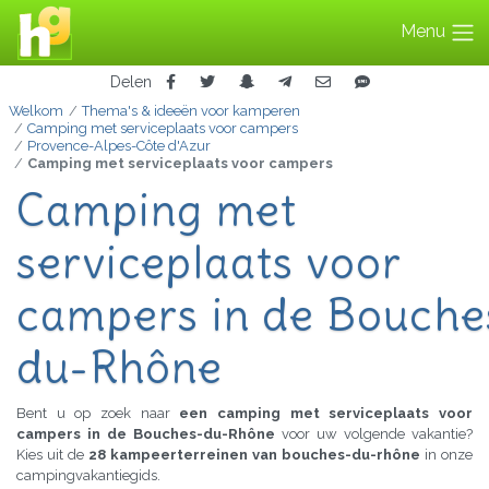
Menu
Delen
Welkom
Thema's & ideeën voor kamperen
Camping met serviceplaats voor campers
Provence-Alpes-Côte d'Azur
Camping met serviceplaats voor campers
Camping met
serviceplaats voor
campers in de Bouche
du-Rhône
Bent u op zoek naar
een camping met serviceplaats voor
campers in de Bouches-du-Rhône
voor uw volgende vakantie?
Kies uit de
28 kampeerterreinen van bouches-du-rhône
in onze
campingvakantiegids.