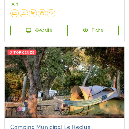
Ain
Website
Fiche
TOPKEUZE
Camping Municipal Le Reclus