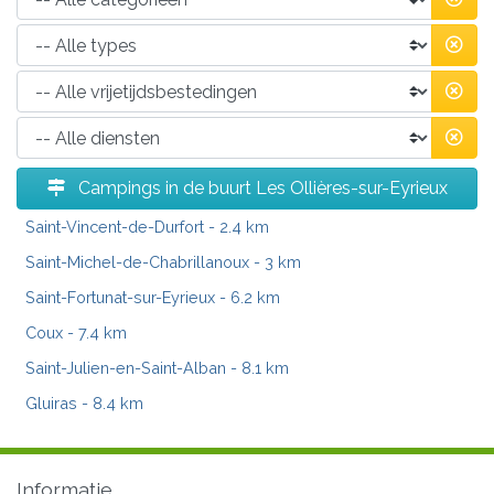
Campings in de buurt Les Ollières-sur-Eyrieux
Saint-Vincent-de-Durfort
- 2.4 km
Saint-Michel-de-Chabrillanoux
- 3 km
Saint-Fortunat-sur-Eyrieux
- 6.2 km
Coux
- 7.4 km
Saint-Julien-en-Saint-Alban
- 8.1 km
Gluiras
- 8.4 km
Informatie