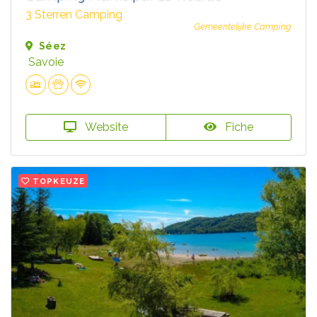
3 Sterren Camping
Gemeentelijke Camping
Séez
Savoie
Website
Fiche
TOPKEUZE