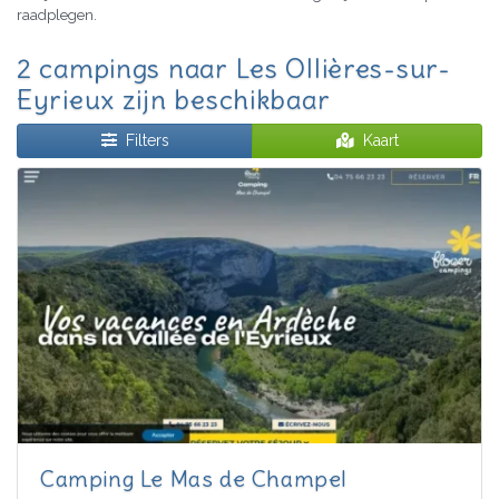
raadplegen.
2 campings naar Les Ollières-sur-
Eyrieux zijn beschikbaar
Filters
Kaart
Camping Le Mas de Champel