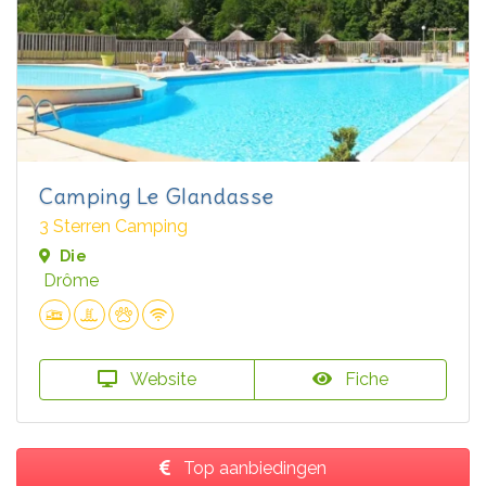
Camping Le Glandasse
3 Sterren Camping
Die
Drôme
Website
Fiche
Top aanbiedingen