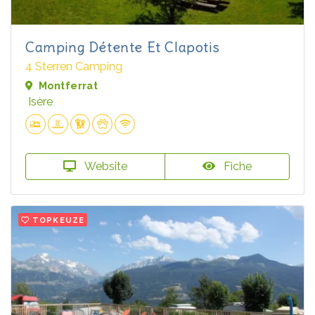
Camping Détente Et Clapotis
4 Sterren Camping
Montferrat
Isère
Website
Fiche
TOPKEUZE