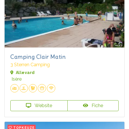
Camping Clair Matin
3 Sterren Camping
Allevard
Isère
Website
Fiche
TOPKEUZE