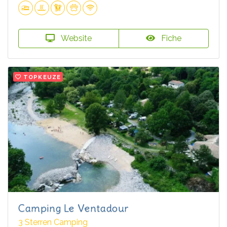
Website
Fiche
TOPKEUZE
Camping Le Ventadour
3 Sterren Camping