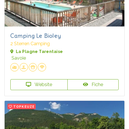
Camping Le Bioley
2 Sterren Camping
La Plagne Tarentaise
Savoie
Website
Fiche
TOPKEUZE