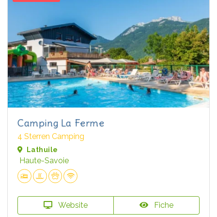
Camping La Ferme
4 Sterren Camping
Lathuile
Haute-Savoie
Website
Fiche