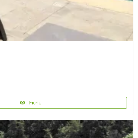
Fiche