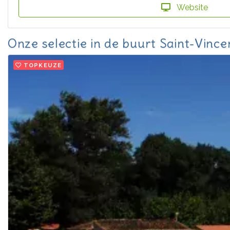
Website
Onze selectie in de buurt Saint-Vinc
TOPKEUZE