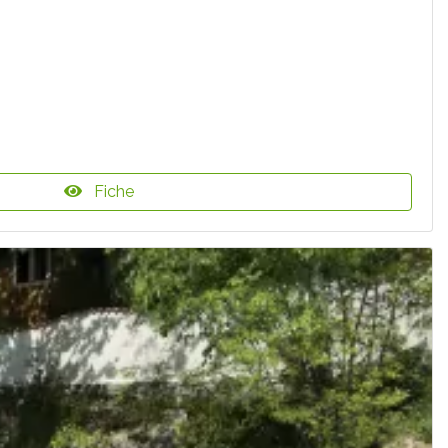
Fiche