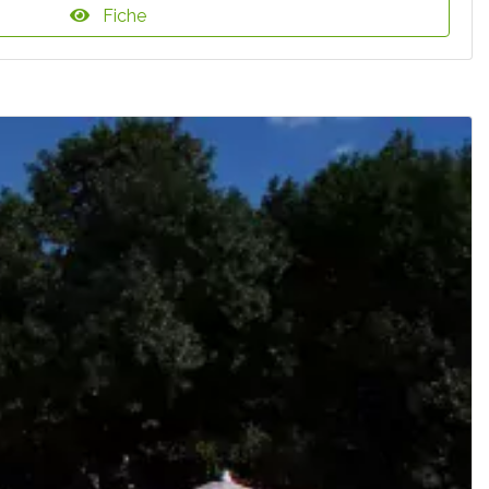
Fiche