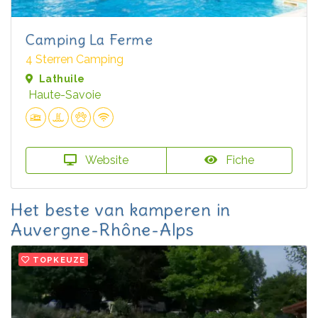
Camping La Ferme
4 Sterren Camping
Lathuile
Haute-Savoie
Website
Fiche
Het beste van kamperen in
Auvergne-Rhône-Alps
TOPKEUZE