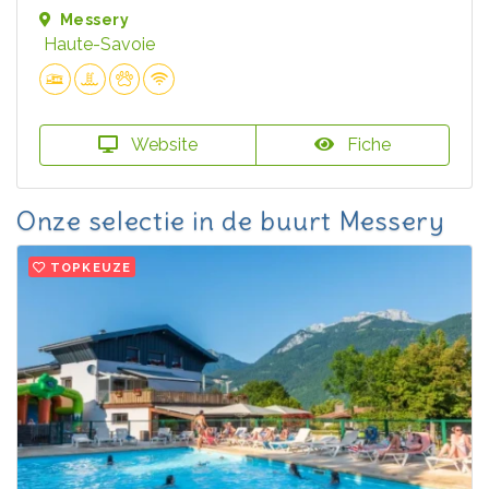
Messery
Haute-Savoie
Website
Fiche
Onze selectie in de buurt Messery
TOPKEUZE