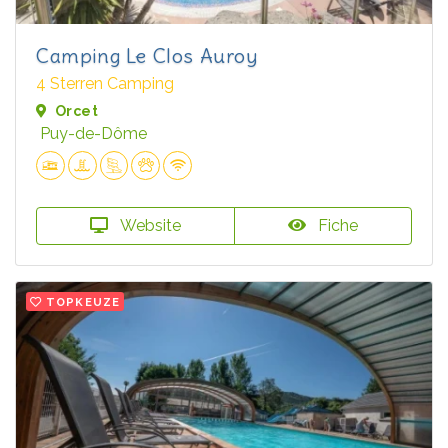
Camping Le Clos Auroy
4 Sterren Camping
Orcet
Puy-de-Dôme
Website
Fiche
TOPKEUZE