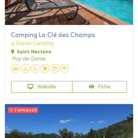
Camping La Clé des Champs
4 Sterren Camping
Saint-Nectaire
Puy-de-Dôme
Website
Fiche
TOPKEUZE