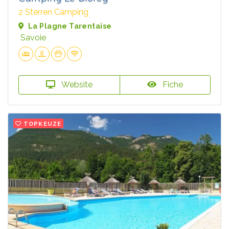
2 Sterren Camping
La Plagne Tarentaise
Savoie
Website
Fiche
TOPKEUZE