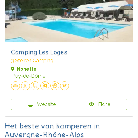
Camping Les Loges
3 Sterren Camping
Nonette
Puy-de-Dôme
Website
Fiche
Het beste van kamperen in
Auvergne-Rhône-Alps