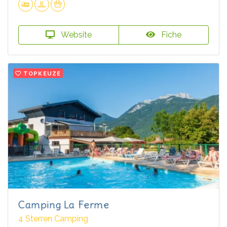
Website
Fiche
TOPKEUZE
Camping La Ferme
4 Sterren Camping