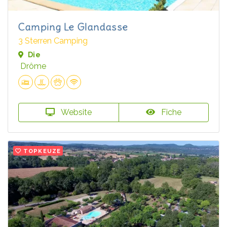
Camping Le Glandasse
3 Sterren Camping
Die
Drôme
Website
Fiche
TOPKEUZE