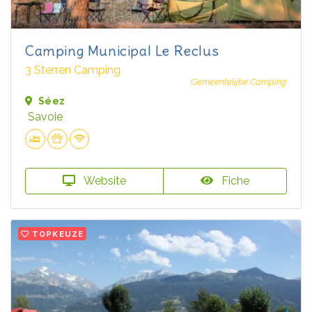
Camping Municipal Le Reclus
3 Sterren Camping
Gemeentelijke Camping
Séez
Savoie
Website
Fiche
TOPKEUZE