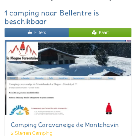
1 camping naar Bellentre is
beschikbaar
Filters
Kaart
Camping Caravaneige de Montchavin
2 Sterren Camping