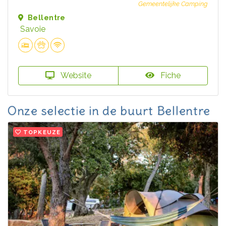
Gemeentelijke Camping
Bellentre
Savoie
Website
Fiche
Onze selectie in de buurt Bellentre
TOPKEUZE