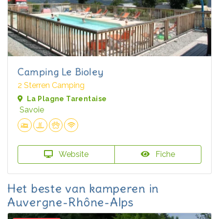
Camping Le Bioley
2 Sterren Camping
La Plagne Tarentaise
Savoie
Website
Fiche
Het beste van kamperen in
Auvergne-Rhône-Alps