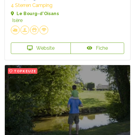
4 Sterren Camping
Le Bourg-d'Oisans
Isère
Website
Fiche
TOPKEUZE