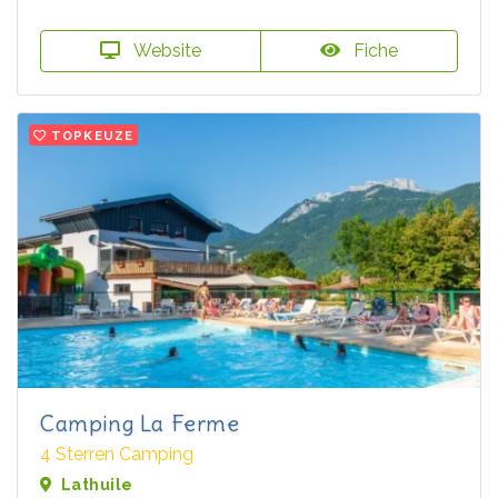
Website
Fiche
TOPKEUZE
Camping La Ferme
4 Sterren Camping
Lathuile