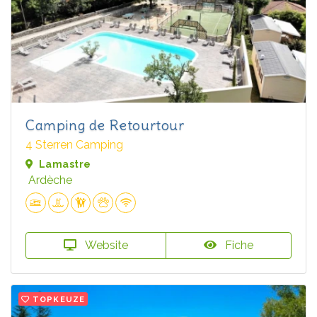
Camping de Retourtour
4 Sterren Camping
Lamastre
Ardèche
Website
Fiche
TOPKEUZE