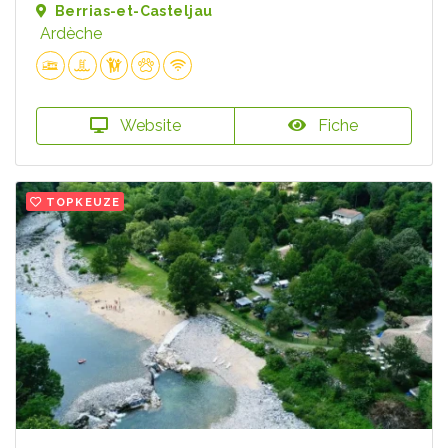
Berrias-et-Casteljau
Ardèche
Website
Fiche
TOPKEUZE