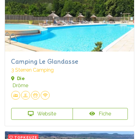
Camping Le Glandasse
3 Sterren Camping
Die
Drôme
Website
Fiche
TOPKEUZE