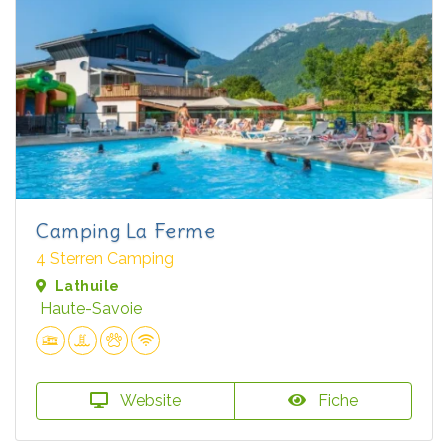
Camping La Ferme
4 Sterren Camping
Lathuile
Haute-Savoie
Website
Fiche