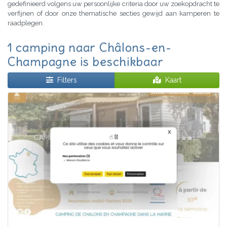
gedefinieerd volgens uw persoonlijke criteria door uw zoekopdracht te
verfijnen of door onze thematische secties gewijd aan kamperen te
raadplegen.
1 camping naar Châlons-en-
Champagne is beschikbaar
Filters
Kaart