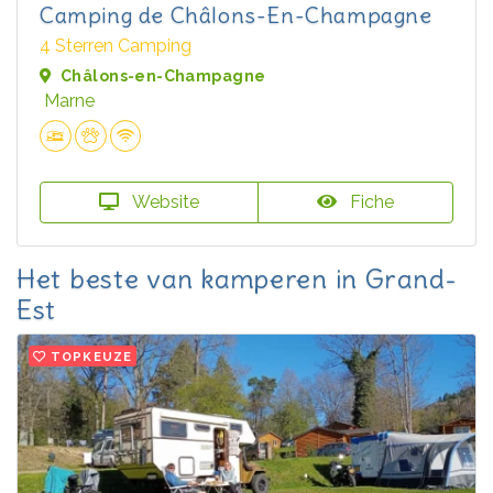
Camping de Châlons-En-Champagne
4 Sterren Camping
Châlons-en-Champagne
Marne
Website
Fiche
Het beste van kamperen in Grand-
Est
TOPKEUZE